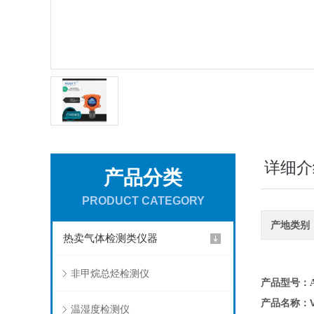
详细介
产品分类
PRODUCT CATEGORY
产地类别
热卖气体检测类仪器
非甲烷总烃检测仪
产品型号：AD
产品名称：
温湿度检测仪