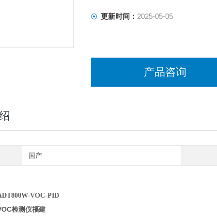
更新时间：
2025-05-05
产品咨询
绍
国产
T800W-VOC-PID
VOC检测仪福建