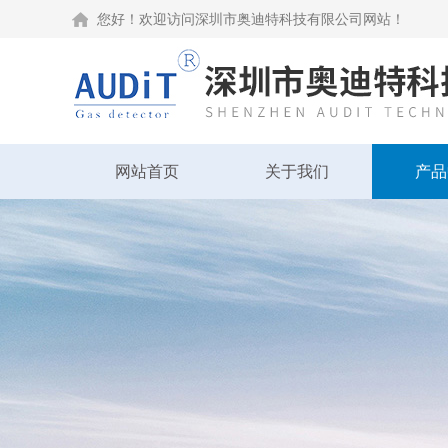
您好！欢迎访问深圳市奥迪特科技有限公司网站！
网站首页
关于我们
产品