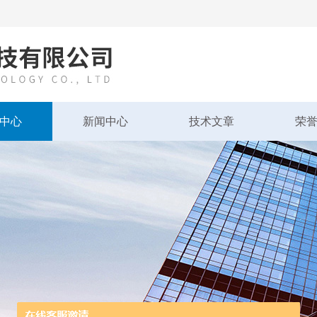
中心
新闻中心
技术文章
荣