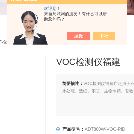
欢迎您！
来自局域网的朋友！有什么可以帮
助您的吗？
仪
OC检测仪
> ADT800W-VOC-PIDVOC检测仪福建
VOC检测仪福建
简要描述：
VOC检测仪福建广泛用于
水处理、造纸、消防、生物制药、畜牧
产品型号：
ADT800W-VOC-PID