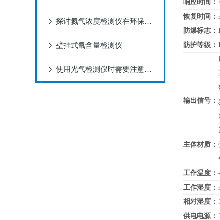
响应时间：
恢复时间：
探讨氮气浓度检测仪在环保领域的应用及前景
防爆标志：
壁挂式氧含量检测仪
防护等级：
使用光气检测仪时需要注意哪些要点？
输出信号：
主体材质：
工作温度：
工作湿度：
相对湿度：
供电电源：