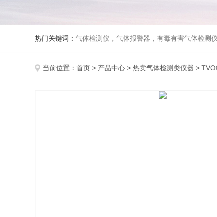
热门关键词：
气体检测仪，气体报警器，有毒有害气体检测
当前位置：
首页
>
产品中心
>
热卖气体检测类仪器
>
TV