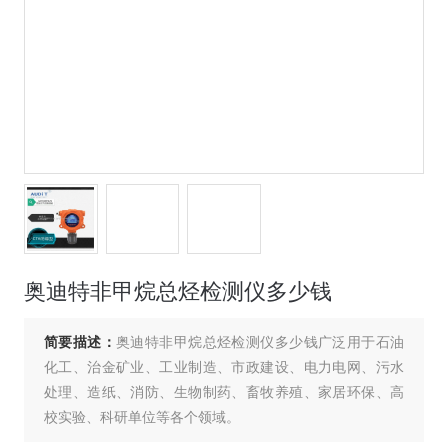
奥迪特非甲烷总烃检测仪多少钱
简要描述：
奥迪特非甲烷总烃检测仪多少钱广泛用于石油
化工、治金矿业、工业制造、市政建设、电力电网、污水
处理、造纸、消防、生物制药、畜牧养殖、家居环保、高
校实验、科研单位等各个领域。