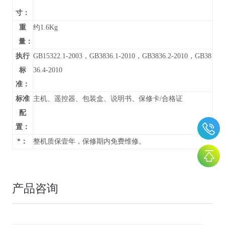
寸：
重
约1.6Kg
量：
执行
GB15322.1-2003，GB3836.1-2010，GB3836.2-2010，GB38
标
36.4-2010
准：
标准
主机、遥控器、包装盒、说明书、保修卡/合格证
配
置：
*：
整机质保壹年，保修期内免费维修。
产品咨询