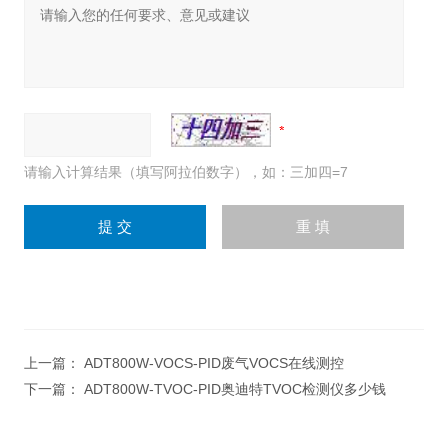
请输入计算结果（填写阿拉伯数字），如：三加四=7
上一篇：
ADT800W-VOCS-PID废气VOCS在线测控
下一篇：
ADT800W-TVOC-PID奥迪特TVOC检测仪多少钱