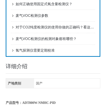
如何正确使用固定式氧含量检测仪？
废气VOC检测仪参数
对于CO2纯度检测仪的使用你做的正确吗？看这里！
废气VOC检测仪的检测对象都有哪些？
氢气探测仪需要定期校准
详细介绍
产地类别
国产
产品型号：ADT800W-NMHC-PID