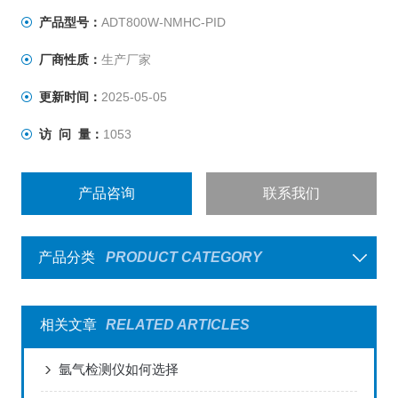
产品型号：
ADT800W-NMHC-PID
厂商性质：
生产厂家
更新时间：
2025-05-05
访 问 量：
1053
产品咨询
联系我们
产品分类
PRODUCT CATEGORY
相关文章
RELATED ARTICLES
氩气检测仪如何选择