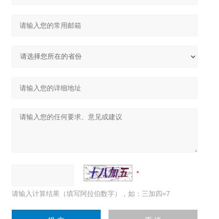
请输入计算结果（填写阿拉伯数字），如：三加四=7