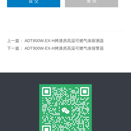
上一篇：
ADT800W-EX-H烤漆房高温可燃气体探测器
下一篇：
ADT900W-EX-H烤漆房高温可燃气体报警器