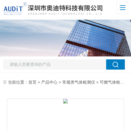
当前位置：
首页
>
产品中心
>
常规类气体检测仪
>
可燃气体检测仪