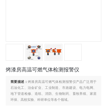
烤漆房高温可燃气体检测报警仪
简要描述：
烤漆房高温可燃气体检测报警仪产品广泛用于
石油化工、治金矿业、工业制造、市政建设、电力电网、
地下管道检修、造纸、消防、生物制药、畜牧养殖、家居
环保、高校实验、科研单位等各个领域。