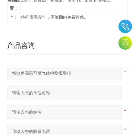
标准配
主机、遥控器、包装盒、说明书、保修卡/合格证
置：
*：
整机质保壹年，保修期内免费维修。
产品咨询