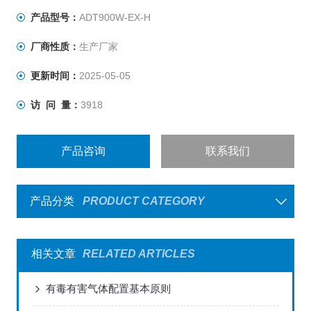
产品型号：
ADT900W-EX-H
厂商性质：
生产厂家
更新时间：
2025-05-05
访 问 量：
3918
产品咨询
联系我们
产品分类
PRODUCT CATEGORY
相关文章
RELATED ARTICLES
有毒有害气体配置基本原则