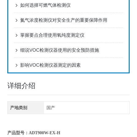
如何选择可燃气体检测仪
氮气浓度检测仪对安全生产的重要保障作用
掌握要点合理使用氧纯度测定仪
细说VOC检测仪器使用的安全预防措施
影响VOC检测仪器测定的因素
详细介绍
产地类别
国产
产品型号：ADT900W-EX-H