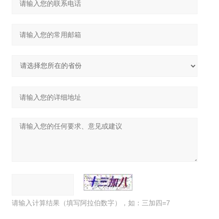
请输入计算结果（填写阿拉伯数字），如：三加四=7