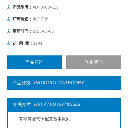
产品型号：
ADT900W-EX
厂商性质：
生产厂家
更新时间：
2025-05-05
访 问 量：
1294
产品咨询
联系我们
产品分类
PRODUCT CATEGORY
相关文章
RELATED ARTICLES
有毒有害气体配置基本原则