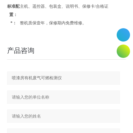
标准配
主机、遥控器、包装盒、说明书、保修卡/合格证
置：
*：
整机质保壹年，保修期内免费维修。
产品咨询