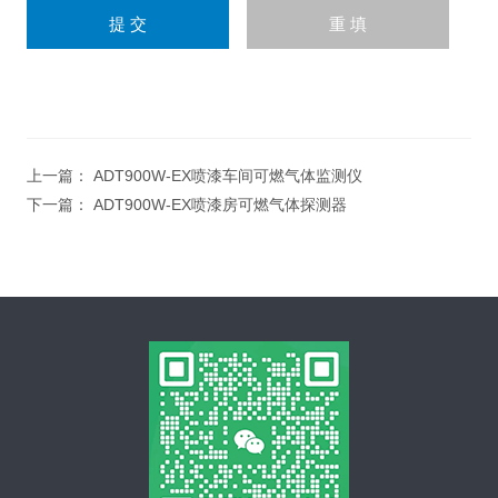
上一篇：
ADT900W-EX喷漆车间可燃气体监测仪
下一篇：
ADT900W-EX喷漆房可燃气体探测器