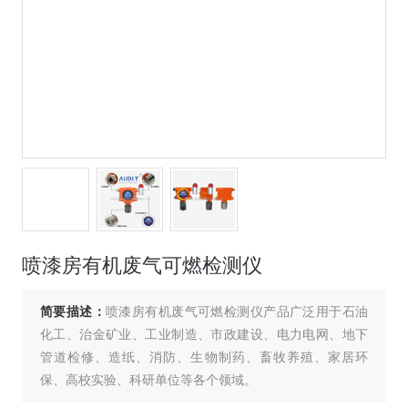
喷漆房有机废气可燃检测仪
简要描述：
喷漆房有机废气可燃检测仪产品广泛用于石油
化工、治金矿业、工业制造、市政建设、电力电网、地下
管道检修、造纸、消防、生物制药、畜牧养殖、家居环
保、高校实验、科研单位等各个领域。