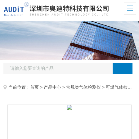
当前位置：
首页
>
产品中心
>
常规类气体检测仪
>
可燃气体检测仪