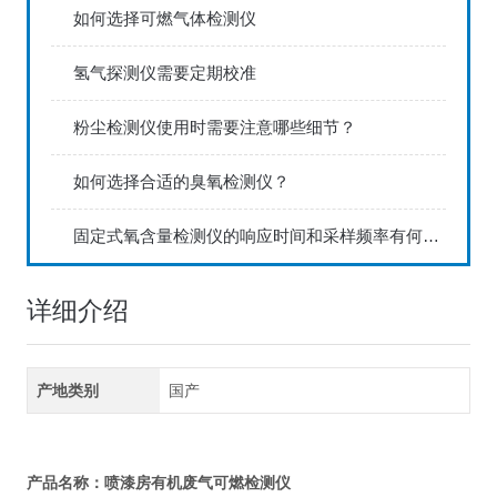
如何选择可燃气体检测仪
氢气探测仪需要定期校准
粉尘检测仪使用时需要注意哪些细节？
如何选择合适的臭氧检测仪？
固定式氧含量检测仪的响应时间和采样频率有何关联？
详细介绍
产地类别
国产
产品名称：
喷漆房有机废气可燃检测仪