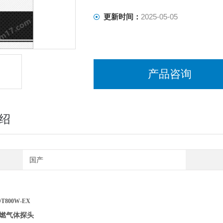
更新时间：
2025-05-05
产品咨询
绍
国产
800W-EX
燃气体探头