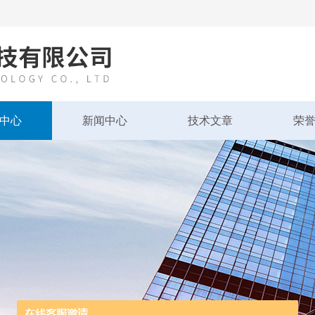
中心
新闻中心
技术文章
荣