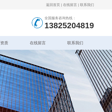
返回首页
|
在线留言
|
联系我们
全国服务咨询热线：
13825204819
誉资质
在线留言
联系我们