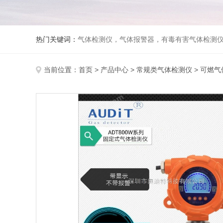
热门关键词：
气体检测仪，气体报警器，有毒有害气体检测
当前位置：
首页
>
产品中心
>
常规类气体检测仪
>
可燃气