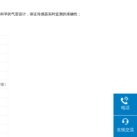
理科学的气室设计，保证传感器实时监测的准确性；
焊接）
电话
在线交流