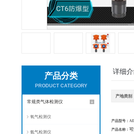
详细介
产品分类
PRODUCT CATEGORY
产地类别
常规类气体检测仪
氧气检测仪
产品型号：ADT
可
产品名称：
氨气检测仪