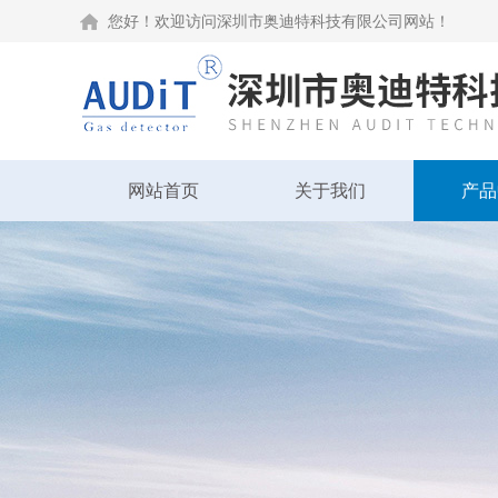
您好！欢迎访问深圳市奥迪特科技有限公司网站！
网站首页
关于我们
产品