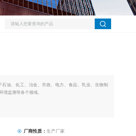
于石油、化工、冶金、市政、电力、食品、乳业、生物制
环境监测等各个领域。
厂商性质：
生产厂家