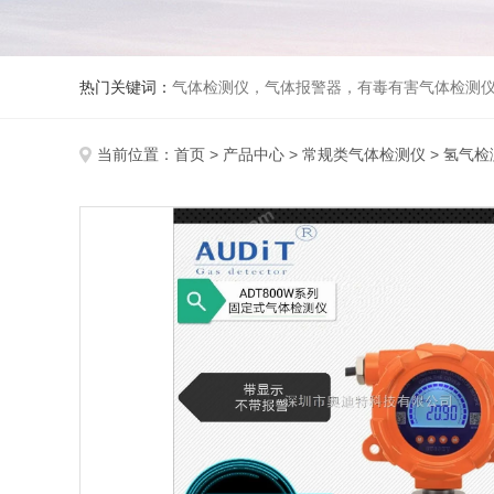
热门关键词：
气体检测仪，气体报警器，有毒有害气体检测
当前位置：
首页
>
产品中心
>
常规类气体检测仪
>
氢气检