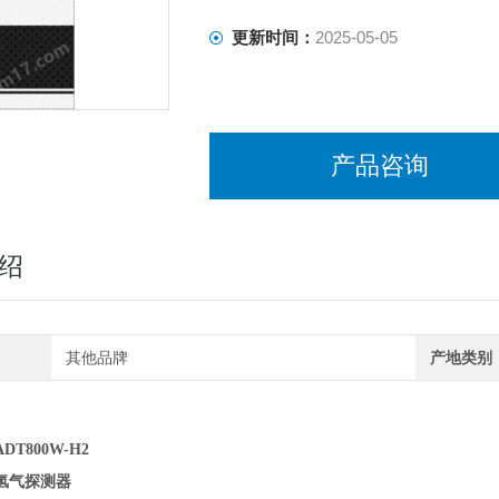
更新时间：
2025-05-05
产品咨询
绍
其他品牌
产地类别
T800W-H2
氢气探测器