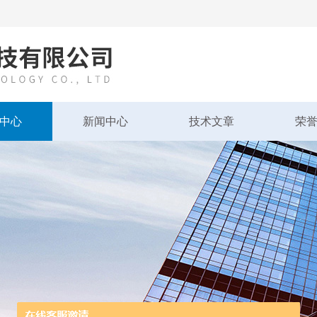
中心
新闻中心
技术文章
荣