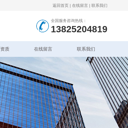
返回首页
|
在线留言
|
联系我们
全国服务咨询热线：
13825204819
誉资质
在线留言
联系我们