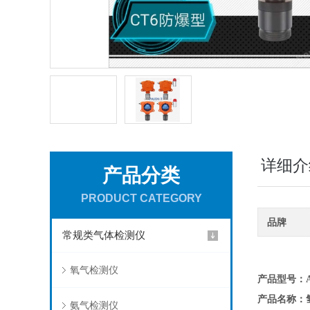
详细介
产品分类
PRODUCT CATEGORY
品牌
常规类气体检测仪
氧气检测仪
产品型号：AD
产品名称：
氨气检测仪