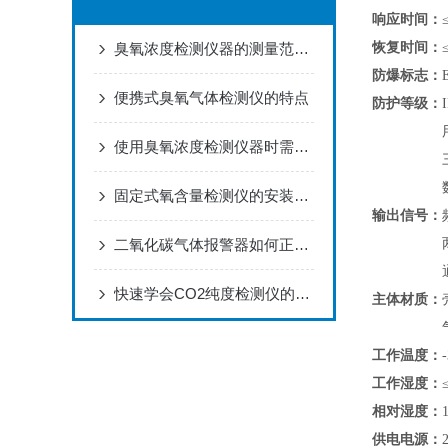
响应时间：
恢复时间：
臭氧浓度检测仪器的测量范围和精度如何？哪些因素会影响其准确性？
防爆标志：
便携式臭氧气体检测仪的特点
防护等级：
使用臭氧浓度检测仪器时需要注意什么
固定式氧含量检测仪的安装位置如何正确确定？
输出信号：
二氧化碳气体报警器如何正确进行标定校正？
快速学会CO2纯度检测仪的使用秘籍
主体材质：
工作温度：
工作湿度：
相对湿度：
供电电源：