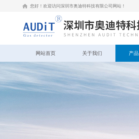
您好！欢迎访问深圳市奥迪特科技有限公司网站！
网站首页
关于我们
产品