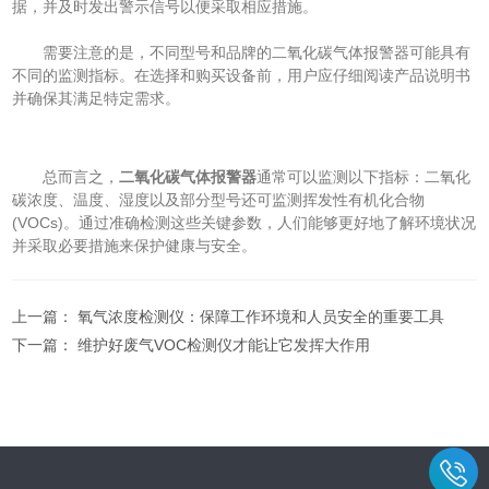
据，并及时发出警示信号以便采取相应措施。
需要注意的是，不同型号和品牌的二氧化碳气体报警器可能具有
不同的监测指标。在选择和购买设备前，用户应仔细阅读产品说明书
并确保其满足特定需求。
总而言之，
二氧化碳气体报警器
通常可以监测以下指标：二氧化
碳浓度、温度、湿度以及部分型号还可监测挥发性有机化合物
(VOCs)。通过准确检测这些关键参数，人们能够更好地了解环境状况
并采取必要措施来保护健康与安全。
上一篇：
氧气浓度检测仪：保障工作环境和人员安全的重要工具
下一篇：
维护好废气VOC检测仪才能让它发挥大作用