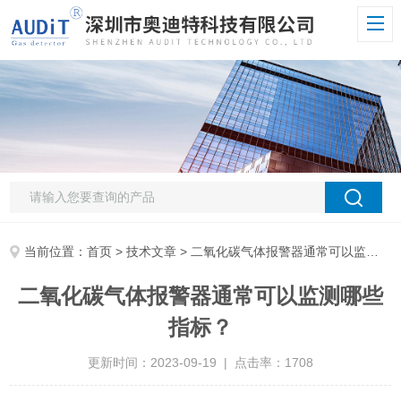
当前位置：
首页
>
技术文章
> 二氧化碳气体报警器通常可以监测哪些指标？
二氧化碳气体报警器通常可以监测哪些
指标？
更新时间：2023-09-19 | 点击率：1708