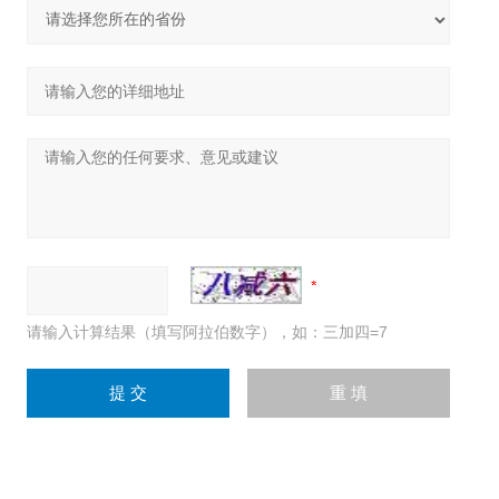
请输入计算结果（填写阿拉伯数字），如：三加四=7