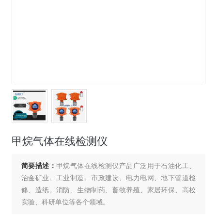
甲烷气体在线检测仪
简要描述：
甲烷气体在线检测仪产品广泛用于石油化工、
治金矿业、工业制造、市政建设、电力电网、地下管道检
修、造纸、消防、生物制药、畜牧养殖、家居环保、高校
实验、科研单位等各个领域。