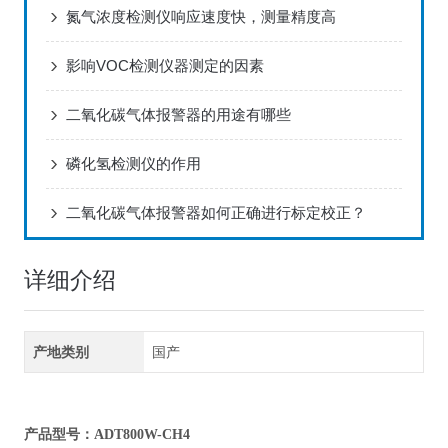
氮气浓度检测仪响应速度快，测量精度高
影响VOC检测仪器测定的因素
二氧化碳气体报警器的用途有哪些
磷化氢检测仪的作用
二氧化碳气体报警器如何正确进行标定校正？
详细介绍
产地类别
国产
产品型号：ADT800W-CH4