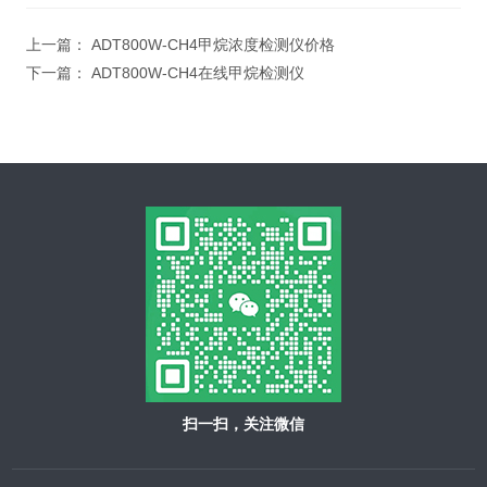
上一篇：
ADT800W-CH4甲烷浓度检测仪价格
下一篇：
ADT800W-CH4在线甲烷检测仪
扫一扫，关注微信