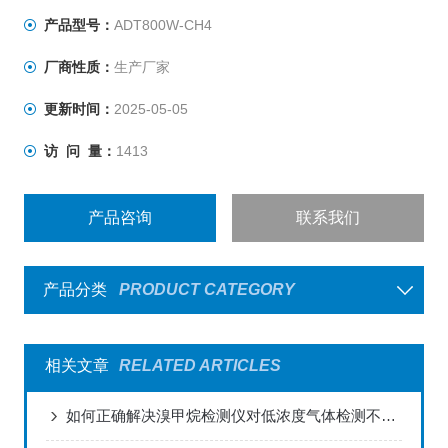
产品型号：
ADT800W-CH4
厂商性质：
生产厂家
更新时间：
2025-05-05
访 问 量：
1413
产品咨询
联系我们
产品分类
PRODUCT CATEGORY
相关文章
RELATED ARTICLES
如何正确解决溴甲烷检测仪对低浓度气体检测不出来的问题？