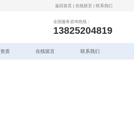
返回首页
|
在线留言
|
联系我们
全国服务咨询热线：
13825204819
誉资质
在线留言
联系我们