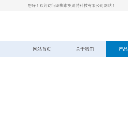
您好！欢迎访问深圳市奥迪特科技有限公司网站！
网站首页
关于我们
产品