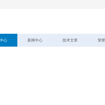
中心
新闻中心
技术文章
荣