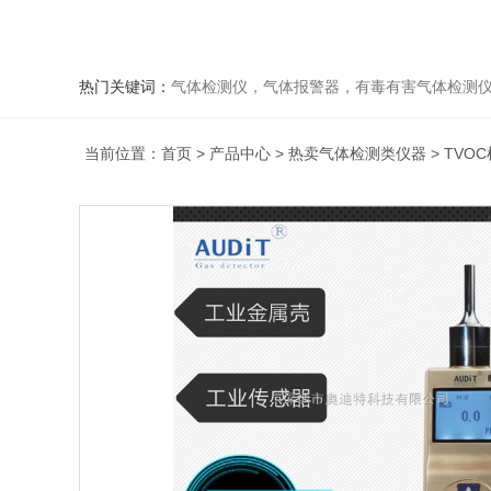
热门关键词：
气体检测仪，气体报警器，有毒有害气体检测
当前位置：
首页
>
产品中心
>
热卖气体检测类仪器
>
TVO