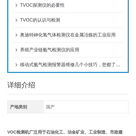
TVOC探测仪的必要性
TVOC的认识与检测
奥迪特砷化氢气体检测仪在金属冶炼的工业应用
养殖产业链氨气检测仪的应用
移动式氨气检测报警器维修几个小技巧，您都了解吗？
详细介绍
产地类别
国产
VOC检测机
广泛用于石油化工、治金矿业、工业制造、市政建