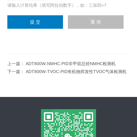
请输入计算结果（填写阿拉伯数字），如：三加四=7
上一篇：
ADT800W-NMHC-PID非甲烷总烃NMHC检测机
下一篇：
ADT800W-TVOC-PID有机物挥发性TVOC气体检测机