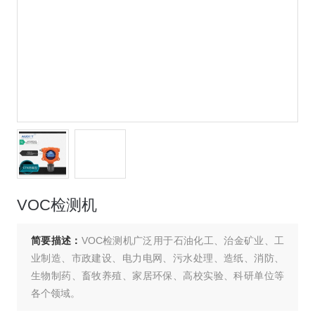
VOC检测机
简要描述：
VOC检测机广泛用于石油化工、治金矿业、工
业制造、市政建设、电力电网、污水处理、造纸、消防、
生物制药、畜牧养殖、家居环保、高校实验、科研单位等
各个领域。