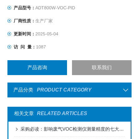
产品型号：
ADT800W-VOC-PID
厂商性质：
生产厂家
更新时间：
2025-05-04
访 问 量：
1087
产品咨询
联系我们
产品分类
PRODUCT CATEGORY
相关文章
RELATED ARTICLES
采购必读：影响废气VOC检测仪测量精度的七大关键因素