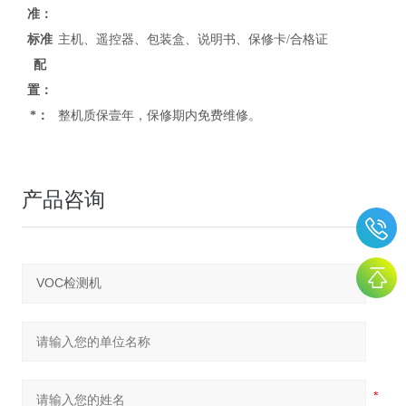
准：
标准
主机、遥控器、包装盒、说明书、保修卡/合格证
配
置：
*：
整机质保壹年，保修期内免费维修。
产品咨询