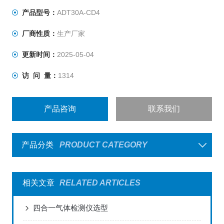
产品型号：
ADT30A-CD4
厂商性质：
生产厂家
更新时间：
2025-05-04
访 问 量：
1314
产品咨询
联系我们
产品分类
PRODUCT CATEGORY
相关文章
RELATED ARTICLES
四合一气体检测仪选型