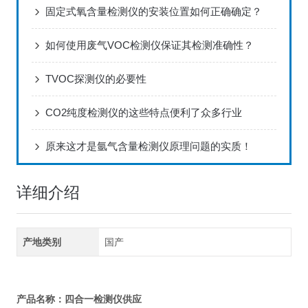
固定式氧含量检测仪的安装位置如何正确确定？
如何使用废气VOC检测仪保证其检测准确性？
TVOC探测仪的必要性
CO2纯度检测仪的这些特点便利了众多行业
原来这才是氩气含量检测仪原理问题的实质！
详细介绍
产地类别
国产
四合一检测仪供应
产品名称：