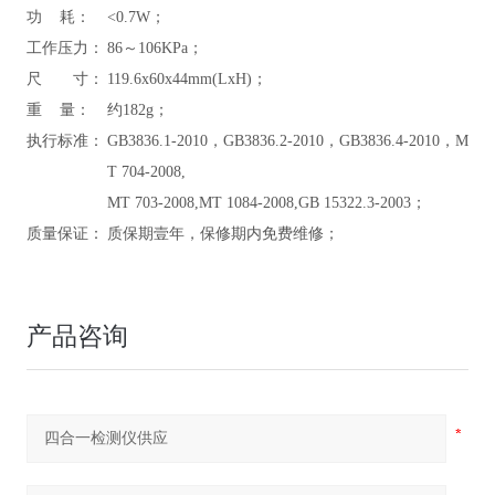
功 耗：
<0.7W；
工作压力：
86～106KPa；
尺 寸：
119.6x60x44mm(LxH)；
重 量：
约182g；
执行标准：
GB3836.1-2010，GB3836.2-2010，GB3836.4-2010，M
T 704-2008,
MT 703-2008,MT 1084-2008,GB 15322.3-2003；
质量保证：
质保期壹年，保修期内免费维修；
产品咨询