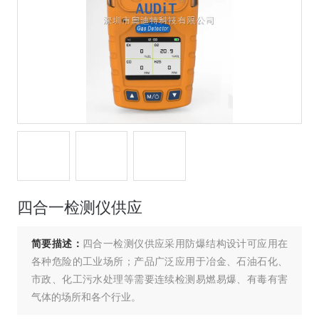
四合一检测仪供应
简要描述：
四合一检测仪供应采用防爆结构设计可应用在
各种危险的工业场所；产品广泛应用于冶金、石油石化、
市政、化工污水处理等需要连续检测易燃易爆、有毒有害
气体的场所和各个行业。