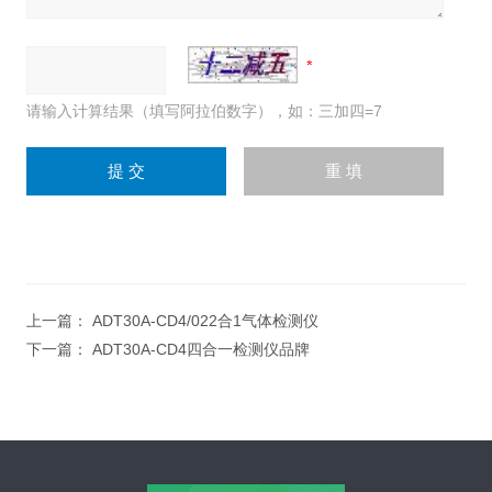
请输入计算结果（填写阿拉伯数字），如：三加四=7
上一篇：
ADT30A-CD4/022合1气体检测仪
下一篇：
ADT30A-CD4四合一检测仪品牌