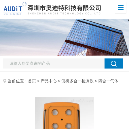
当前位置：
首页
>
产品中心
>
便携多合一检测仪
>
四合一气体检测仪