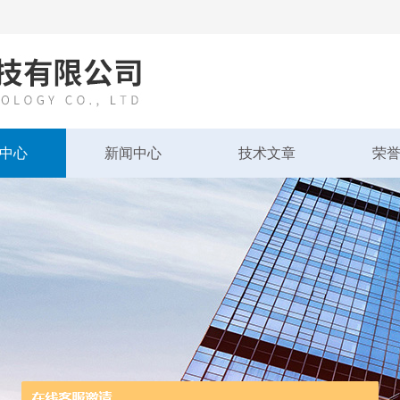
中心
新闻中心
技术文章
荣