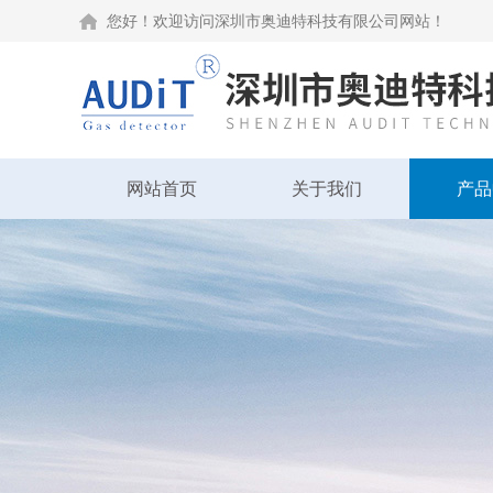
您好！欢迎访问深圳市奥迪特科技有限公司网站！
网站首页
关于我们
产品