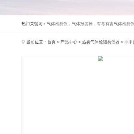
热门关键词：
气体检测仪，气体报警器，有毒有害气体检测
当前位置：
首页
>
产品中心
>
热卖气体检测类仪器
>
非甲