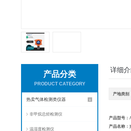
详细介
产品分类
PRODUCT CATEGORY
产地类别
热卖气体检测类仪器
非甲烷总烃检测仪
产品型号：AD
产品名称：
温湿度检测仪