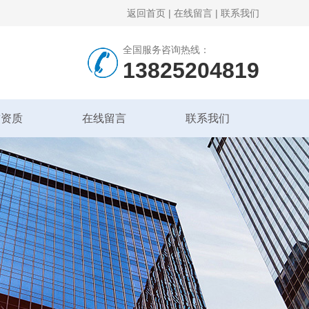
返回首页
|
在线留言
|
联系我们
全国服务咨询热线：
13825204819
誉资质
在线留言
联系我们