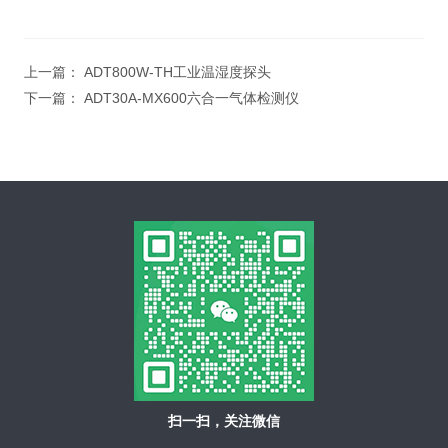
上一篇：
ADT800W-TH工业温湿度探头
下一篇：
ADT30A-MX600六合一气体检测仪
扫一扫，关注微信