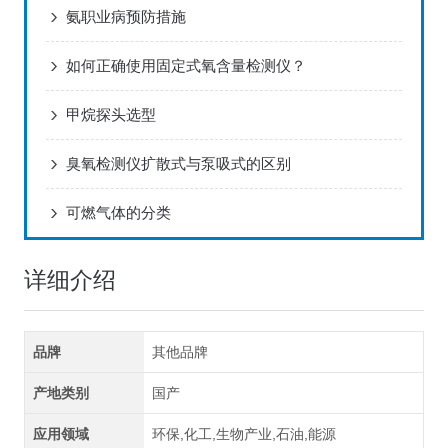
氨职业病预防措施
如何正确使用固定式氧含量检测仪？
甲烷探头选型
臭氧检测仪扩散式与泵吸式的区别
可燃气体的分类
详细介绍
品牌
其他品牌
产地类别
国产
应用领域
环保,化工,生物产业,石油,能源