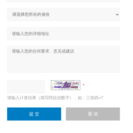
请输入计算结果（填写阿拉伯数字），如：三加四=7