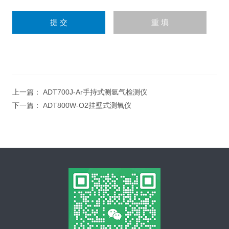
上一篇：
ADT700J-Ar手持式测氩气检测仪
下一篇：
ADT800W-O2挂壁式测氧仪