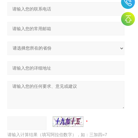
请输入计算结果（填写阿拉伯数字），如：三加四=7