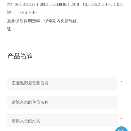
执行标
GB15322.1-2003，GB3836.1-2010，GB3836.2-2010，GB38
准：
36.4-2010
质量保
质保期壹年，保修期内免费维修。
证：
产品咨询