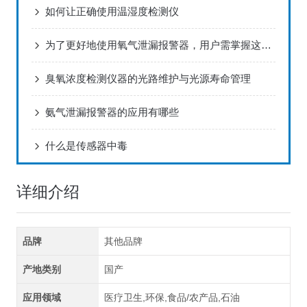
如何让正确使用温湿度检测仪
为了更好地使用氧气泄漏报警器，用户需掌握这些知识
臭氧浓度检测仪器的光路维护与光源寿命管理
氨气泄漏报警器的应用有哪些
什么是传感器中毒
详细介绍
品牌
其他品牌
产地类别
国产
应用领域
医疗卫生,环保,食品/农产品,石油