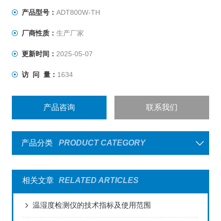
产品型号：
ADT800W-TH
厂商性质：
生产厂家
更新时间：
2025-05-07
访 问 量：
1634
产品咨询
联系我们
产品分类
PRODUCT CATEGORY
相关文章
RELATED ARTICLES
温湿度检测仪的技术指标及使用范围