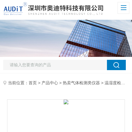
当前位置：
首页
>
产品中心
>
热卖气体检测类仪器
>
温湿度检测仪