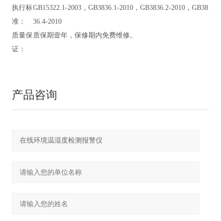
执行标
GB15322.1-2003，GB3836.1-2010，GB3836.2-2010，GB38
准：
36.4-2010
质量保
质保期壹年，保修期内免费维修。
证：
产品咨询