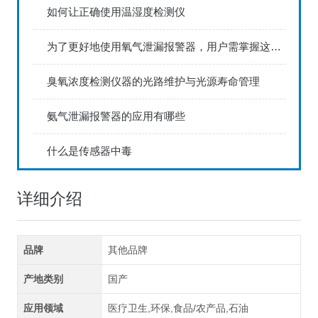
如何让正确使用温湿度检测仪
为了更好地使用氧气泄漏报警器，用户需掌握这些知识
臭氧浓度检测仪器的光路维护与光源寿命管理
氨气泄漏报警器的应用有哪些
什么是传感器中毒
详细介绍
品牌
其他品牌
产地类别
国产
应用领域
医疗卫生,环保,食品/农产品,石油