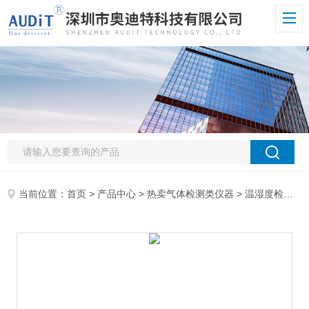
当前位置：
首页
>
产品中心
>
热卖气体检测类仪器
>
温湿度检测仪