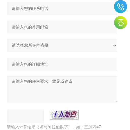
请输入计算结果（填写阿拉伯数字），如：三加四=7