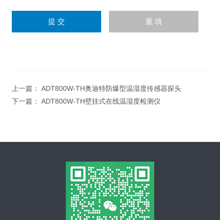
上一篇：
ADT800W-TH奥迪特防爆型温湿度传感器探头
下一篇：
ADT800W-TH壁挂式在线温湿度检测仪