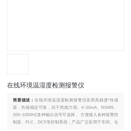
在线环境温湿度检测报警仪
简要描述：
在线环境温湿度检测报警仪采用高精度*传感
器，性能稳定可靠，抗干扰能力强。4~20mA、RS485、
200~1000HZ多种输出信号可选择， 方便接入各种报警控
制器、PLC、DCS等控制系统；产品广泛应用于车间、仓
库、机房、药房、畜牧养殖等场所环境。