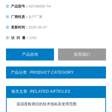
产品型号：
ADT800W-TH
厂商性质：
生产厂家
更新时间：
2025-05-07
访 问 量：
1291
产品咨询
联系我们
产品分类
PRODUCT CATEGORY
相关文章
RELATED ARTICLES
温湿度检测仪的技术指标及使用范围