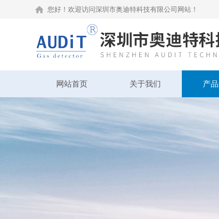
您好！欢迎访问深圳市奥迪特科技有限公司网站！
网站首页
关于我们
产品