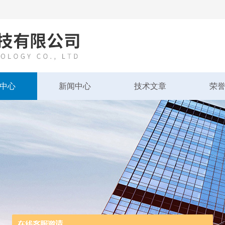
中心
新闻中心
技术文章
荣