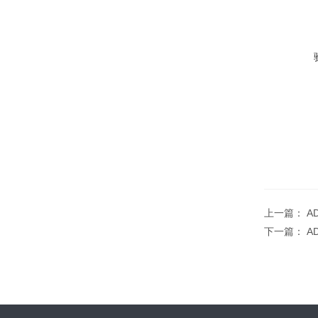
上一篇：
A
下一篇：
A