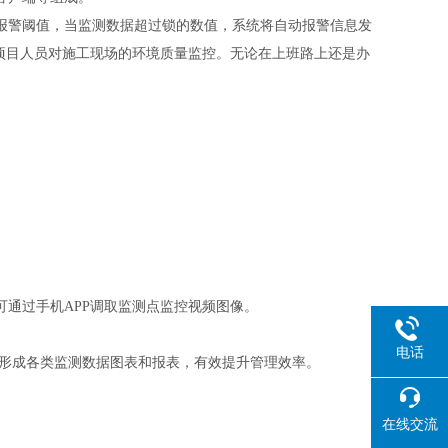
报警阈值，当监测数据超过锁的数值，系统将自动报警信息发
项目人员对施工现场的环境质量监控。无论在上班路上还是办
通过手机APP调取监测点监控视频图像。
电话
，形成各类监测数据图表和报表，有效提升管理效率。
在线交流