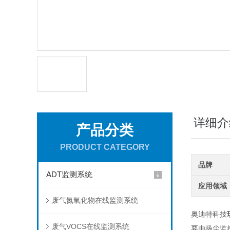
详细介
产品分类
PRODUCT CATEGORY
品牌
ADT监测系统
应用领域
废气氮氧化物在线监测系统
奥迪特科技
废气VOCS在线监测系统
要由扬尘监