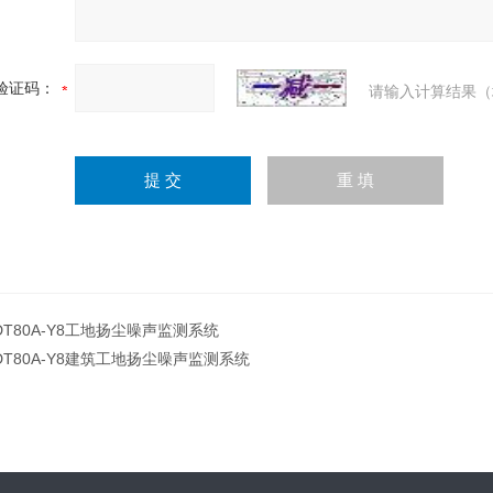
验证码：
请输入计算结果（
DT80A-Y8工地扬尘噪声监测系统
DT80A-Y8建筑工地扬尘噪声监测系统