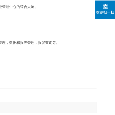
控管理中心的综合大屏。
微信扫一扫
。
管理，数据和报表管理，报警查询等。