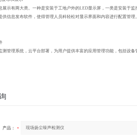
息展示有两大类。一种是安装于工地户外的LED显示屏，一类是安装于监
提供信息发布软件，使得管理人员科轻松对显示界面和内容进行配置管理
件
监测管理系统，云平台部署，为用户提供丰富的应用管理功能，包括设备
询
产品：