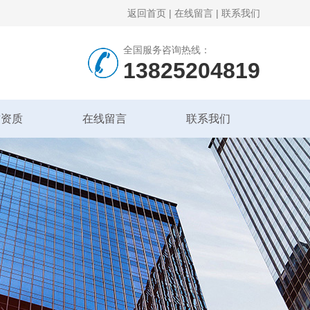
返回首页
|
在线留言
|
联系我们
全国服务咨询热线：
13825204819
誉资质
在线留言
联系我们