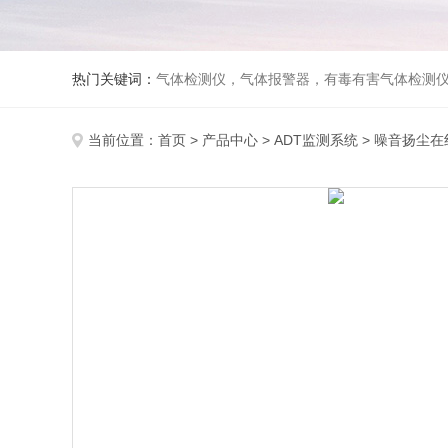
热门关键词：
气体检测仪，气体报警器，有毒有害气体检测
当前位置：
首页
>
产品中心
>
ADT监测系统
>
噪音扬尘在