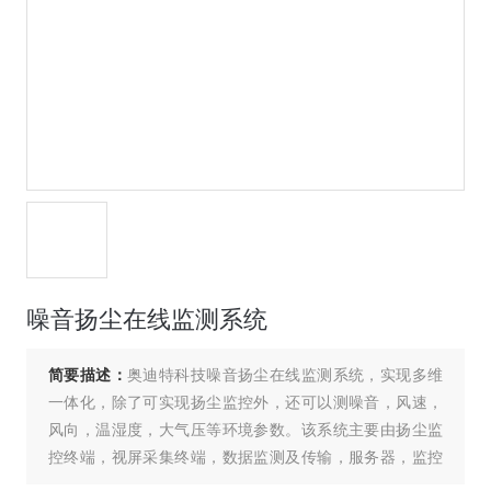
噪音扬尘在线监测系统
简要描述：
奥迪特科技噪音扬尘在线监测系统，实现多维
一体化，除了可实现扬尘监控外，还可以测噪音，风速，
风向，温湿度，大气压等环境参数。该系统主要由扬尘监
控终端，视屏采集终端，数据监测及传输，服务器，监控
管理软件，手机客户端等组成。