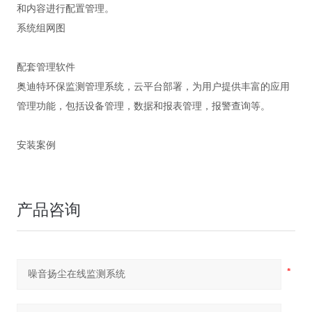
和内容进行配置管理。
系统组网图
配套管理软件
奥迪特环保监测管理系统，云平台部署，为用户提供丰富的应用
管理功能，包括设备管理，数据和报表管理，报警查询等。
安装案例
产品咨询