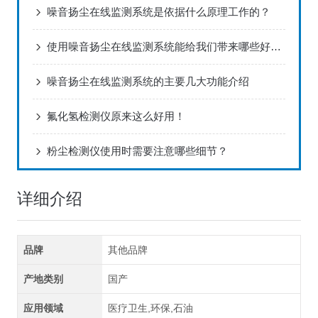
噪音扬尘在线监测系统是依据什么原理工作的？
使用噪音扬尘在线监测系统能给我们带来哪些好处？
噪音扬尘在线监测系统的主要几大功能介绍
氟化氢检测仪原来这么好用！
粉尘检测仪使用时需要注意哪些细节？
详细介绍
品牌
其他品牌
产地类别
国产
应用领域
医疗卫生,环保,石油