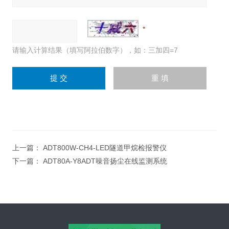
请输入计算结果（填写阿拉伯数字），如：三加四=7
上一篇：
ADT800W-CH4-LED隧道甲烷检报警仪
下一篇：
ADT80A-Y8ADT噪音扬尘在线监测系统