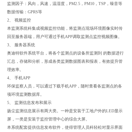
监测因子：风向，风速，温湿度，PM2.5，PM10，TSP，噪音等
数据传输：GPRS等
2、 视频监控
本监测系统科集成视频监控功能，将监测点现场环境图像实时传
回至服务器端，用户可通过手机APP调取监测点监控视频图像。
3、 服务器系统
奥迪特软件系统平台，将各个监测点的设备所监测到 的数据进行
汇总，存储和分析，形成各类监测数据图表和报表，有效提升管
理效率。
4、 手机APP
环保监察人员，可以通过下载手机APP，随时查看各监测点的各
项环境监测数据库。
5、 监测信息发布和展示
扬尘监测信息展示有两大类。一种是安装于工地户外的LED显示
屏，一类是安装于监控管理中心的综合大屏。
本系统配套提供信息发布软件，使得管理人员科轻松对显示界面