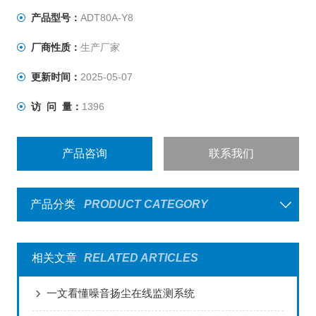
产品型号：
ADT80A-Y8
厂商性质：
生产厂家
更新时间：
2025-05-07
访 问 量：
1396
产品咨询
联系我们
产品分类
PRODUCT CATEGORY
相关文章
RELATED ARTICLES
一文看懂噪音扬尘在线监测系统