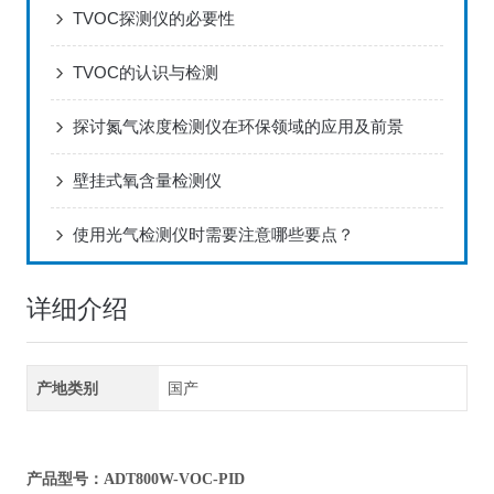
TVOC探测仪的必要性
TVOC的认识与检测
探讨氮气浓度检测仪在环保领域的应用及前景
壁挂式氧含量检测仪
使用光气检测仪时需要注意哪些要点？
详细介绍
产地类别
国产
产品型号：ADT800W-VOC-PID