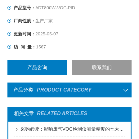
产品型号：
ADT800W-VOC-PID
厂商性质：
生产厂家
更新时间：
2025-05-07
访 问 量：
1567
产品咨询
联系我们
产品分类
PRODUCT CATEGORY
相关文章
RELATED ARTICLES
采购必读：影响废气VOC检测仪测量精度的七大关键因素