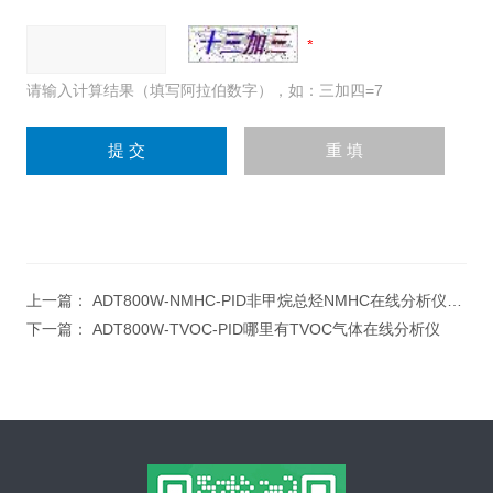
请输入计算结果（填写阿拉伯数字），如：三加四=7
上一篇：
ADT800W-NMHC-PID非甲烷总烃NMHC在线分析仪厂家
下一篇：
ADT800W-TVOC-PID哪里有TVOC气体在线分析仪