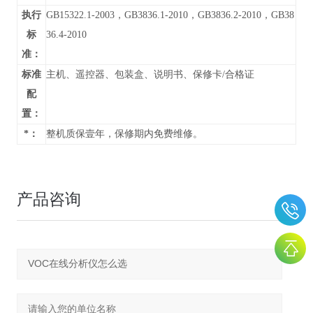
执行
GB15322.1-2003，GB3836.1-2010，GB3836.2-2010，GB38
标
36.4-2010
准：
标准
主机、遥控器、包装盒、说明书、保修卡/合格证
配
置：
*：
整机质保壹年，保修期内免费维修。
产品咨询