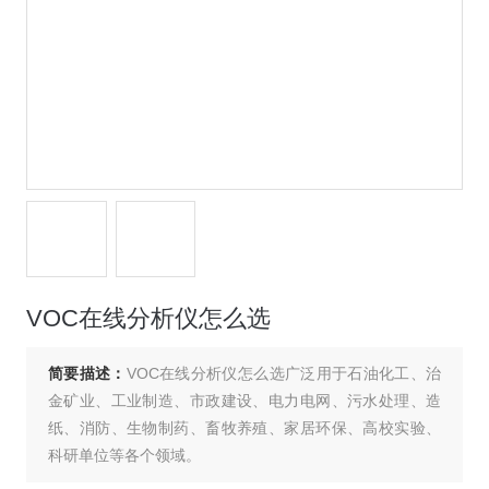
VOC在线分析仪怎么选
简要描述：
VOC在线分析仪怎么选广泛用于石油化工、治
金矿业、工业制造、市政建设、电力电网、污水处理、造
纸、消防、生物制药、畜牧养殖、家居环保、高校实验、
科研单位等各个领域。