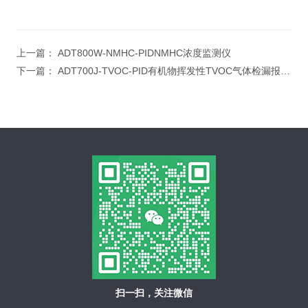
上一篇：
ADT800W-NMHC-PIDNMHC浓度监测仪
下一篇：
ADT700J-TVOC-PID有机物挥发性TVOC气体检漏报警仪
扫一扫，关注微信