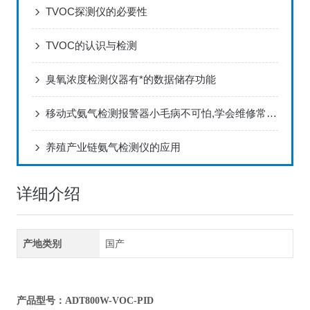
TVOC探测仪的必要性
TVOC的认识与检测
臭氧浓度检测仪器有*的数据储存功能
移动式氨气检测报警器小毛病不可怕,学会维修常识即可
养殖产业链氨气检测仪的应用
详细介绍
产地类别
国产
产品型号：ADT800W-VOC-PID