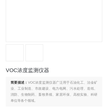
VOC浓度监测仪器
简要描述：
VOC浓度监测仪器广泛用于石油化工、治金矿
业、工业制造、市政建设、电力电网、污水处理、造纸、
消防、生物制药、畜牧养殖、家居环保、高校实验、科研
单位等各个领域。