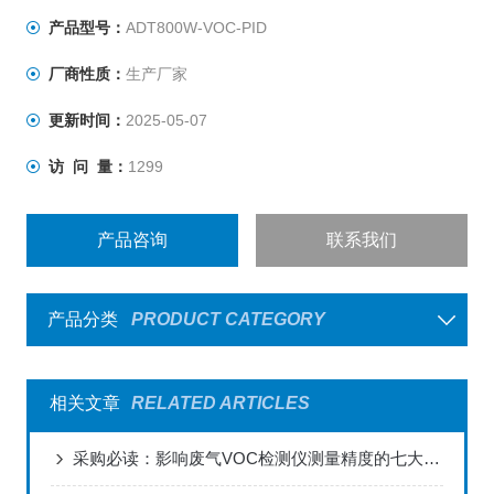
产品型号：
ADT800W-VOC-PID
厂商性质：
生产厂家
更新时间：
2025-05-07
访 问 量：
1299
产品咨询
联系我们
产品分类
PRODUCT CATEGORY
相关文章
RELATED ARTICLES
采购必读：影响废气VOC检测仪测量精度的七大关键因素