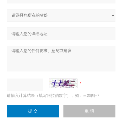
请输入计算结果（填写阿拉伯数字），如：三加四=7