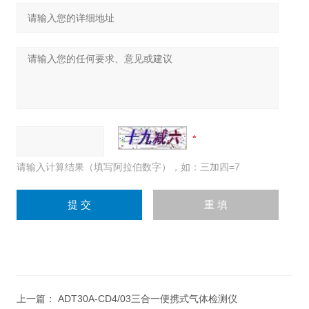
请输入计算结果（填写阿拉伯数字），如：三加四=7
上一篇：
ADT30A-CD4/03三合一便携式气体检测仪