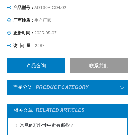
产品型号：
ADT30A-CD4/02
厂商性质：
生产厂家
更新时间：
2025-05-07
访 问 量：
2287
产品咨询
联系我们
产品分类
PRODUCT CATEGORY
相关文章
RELATED ARTICLES
常见的职业性中毒有哪些？