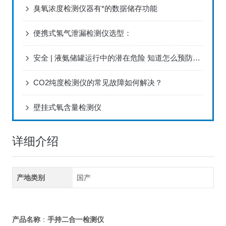
臭氧浓度检测仪器有*的数据储存功能
便携式氢气泄漏检测仪选型：
安全 | 液氨储罐运行中的潜在危险 知道怎么预防吗？
CO2纯度检测仪的常见故障如何解决？
壁挂式氧含量检测仪
详细介绍
产地类别
国产
手持二合一检测仪
产品名称
：