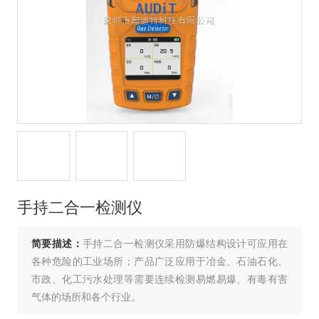
手持二合一检测仪
简要描述：
手持二合一检测仪采用防爆结构设计可应用在
各种危险的工业场所；产品广泛应用于冶金、石油石化、
市政、化工污水处理等需要连续检测易燃易爆、有毒有害
气体的场所和各个行业。