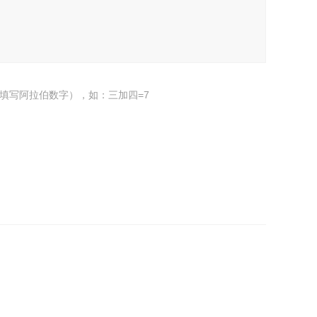
填写阿拉伯数字），如：三加四=7