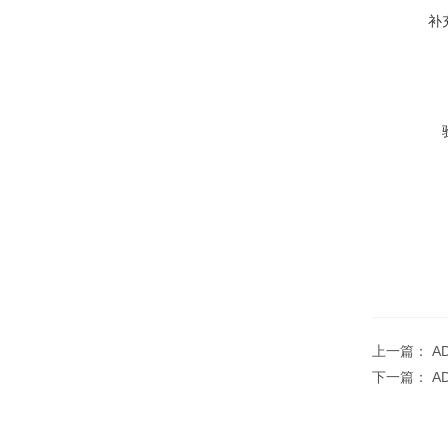
补
上一篇：
A
下一篇：
A