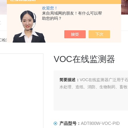
欢迎您！
来自局域网的朋友！有什么可以帮
助您的吗？
仪
OC检测仪
> ADT800W-VOC-PIDVOC在线监测器
VOC在线监测器
简要描述：
VOC在线监测器广泛用于
水处理、造纸、消防、生物制药、畜牧
产品型号：
ADT800W-VOC-PID