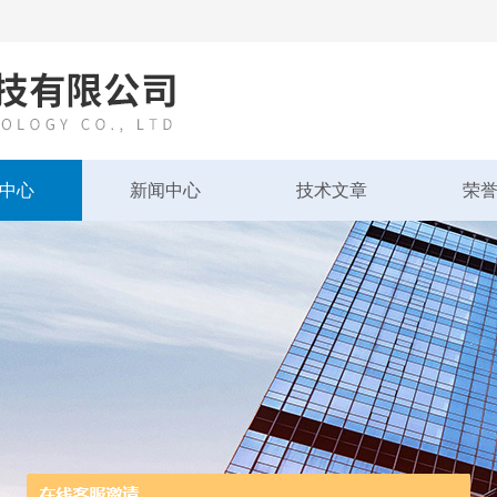
中心
新闻中心
技术文章
荣