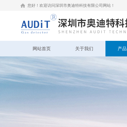
您好！欢迎访问深圳市奥迪特科技有限公司网站！
网站首页
关于我们
产品