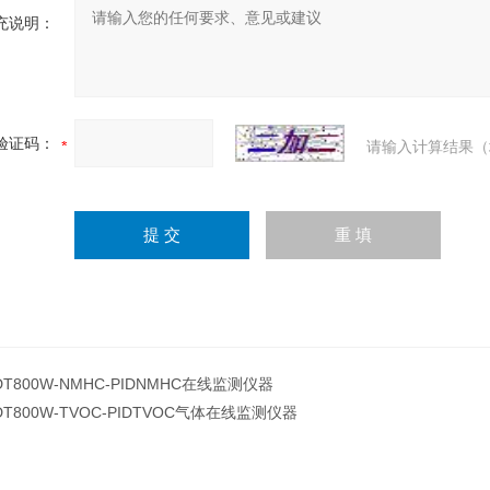
充说明：
验证码：
请输入计算结果（
DT800W-NMHC-PIDNMHC在线监测仪器
DT800W-TVOC-PIDTVOC气体在线监测仪器