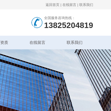
返回首页
|
在线留言
|
联系我们
全国服务咨询热线：
13825204819
誉资质
在线留言
联系我们