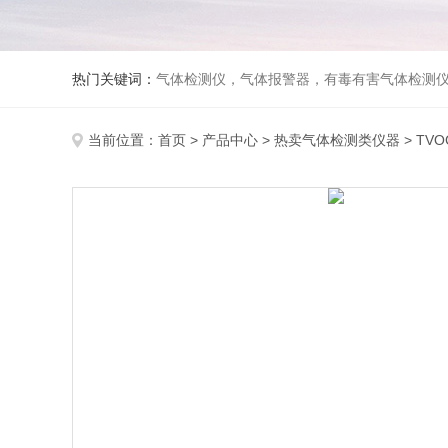
热门关键词：
气体检测仪，气体报警器，有毒有害气体检测
当前位置：
首页
>
产品中心
>
热卖气体检测类仪器
>
TV