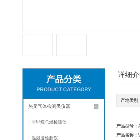
详细介
产品分类
PRODUCT CATEGORY
产地类别
热卖气体检测类仪器
非甲烷总烃检测仪
产品型号：AD
产品名称：
温湿度检测仪