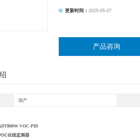
更新时间：
2025-05-07
产品咨询
绍
国产
T800W-VOC-PID
VOC在线监测器