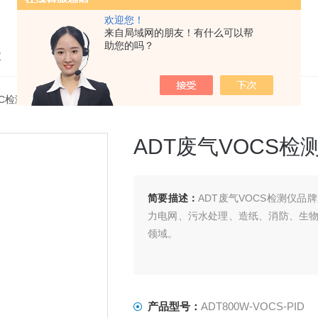
欢迎您！
来自局域网的朋友！有什么可以帮
助您的吗？
仪
OC检测仪
> ADT800W-VOCS-PIDADT废气VOCS检测仪品牌
ADT废气VOCS检
简要描述：
ADT废气VOCS检测仪
力电网、污水处理、造纸、消防、生
领域。
产品型号：
ADT800W-VOCS-PID