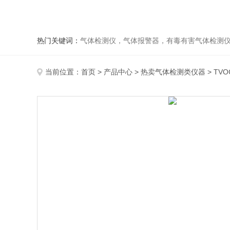
热门关键词：
气体检测仪，气体报警器，有毒有害气体检测
当前位置：
首页
>
产品中心
>
热卖气体检测类仪器
>
TV