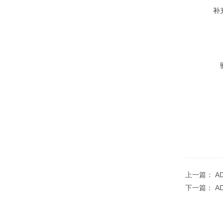
补
上一篇：
A
下一篇：
A