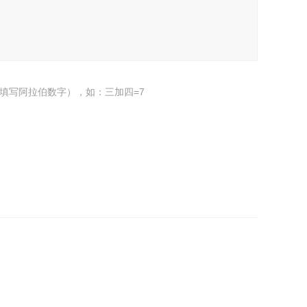
填写阿拉伯数字），如：三加四=7