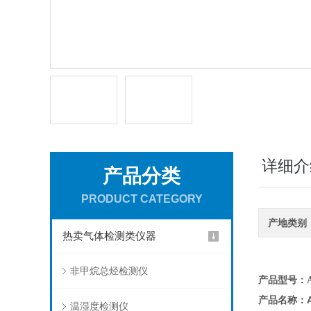
详细介
产品分类
PRODUCT CATEGORY
产地类别
热卖气体检测类仪器
非甲烷总烃检测仪
产品型号：AD
产品名称：
温湿度检测仪