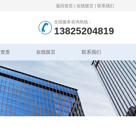
返回首页
|
在线留言
|
联系我们
全国服务咨询热线：
13825204819
誉资质
在线留言
联系我们