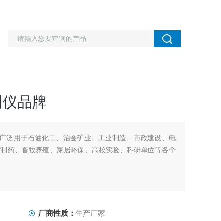
测仪品牌
品牌广泛用于石油化工、治金矿业、工业制造、市政建设、电
物制药、畜牧养殖、家居环保、高校实验、科研单位等各个
厂商性质：
生产厂家