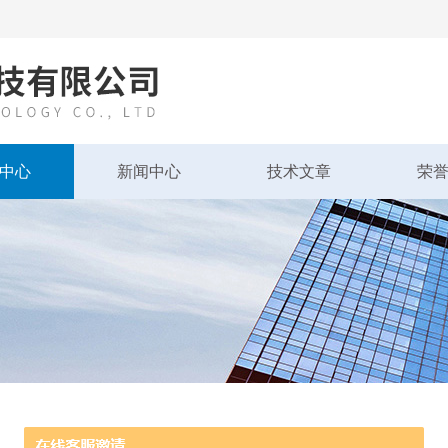
中心
新闻中心
技术文章
荣