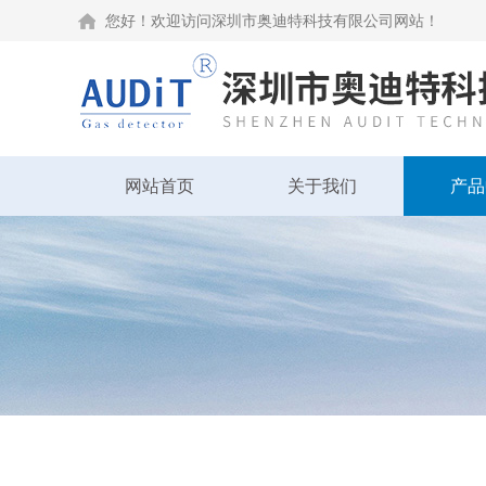
您好！欢迎访问深圳市奥迪特科技有限公司网站！
网站首页
关于我们
产品