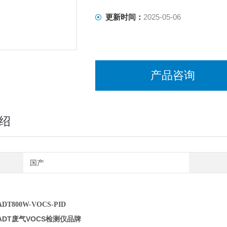
更新时间：
2025-05-06
产品咨询
绍
国产
T800W-VOCS-PID
ADT废气VOCS检测仪品牌