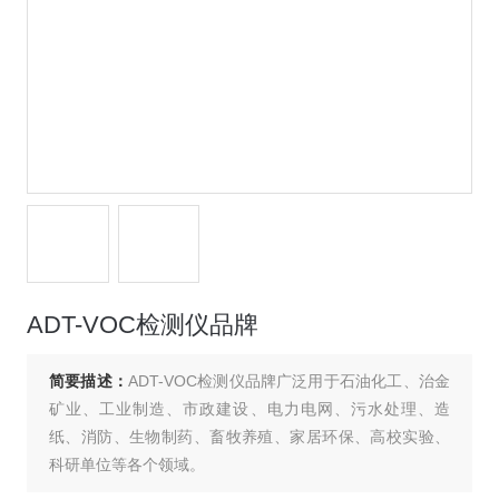
ADT-VOC检测仪品牌
简要描述：
ADT-VOC检测仪品牌广泛用于石油化工、治金
矿业、工业制造、市政建设、电力电网、污水处理、造
纸、消防、生物制药、畜牧养殖、家居环保、高校实验、
科研单位等各个领域。