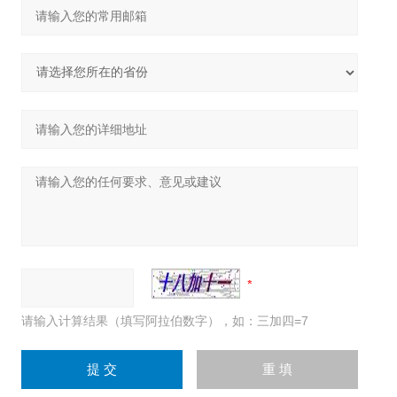
请输入计算结果（填写阿拉伯数字），如：三加四=7