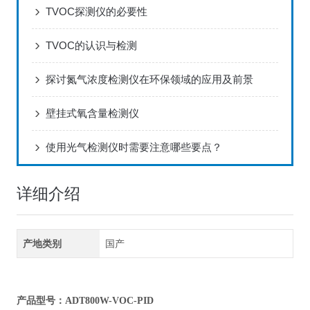
TVOC探测仪的必要性
TVOC的认识与检测
探讨氮气浓度检测仪在环保领域的应用及前景
壁挂式氧含量检测仪
使用光气检测仪时需要注意哪些要点？
详细介绍
产地类别
国产
产品型号：ADT800W-VOC-PID