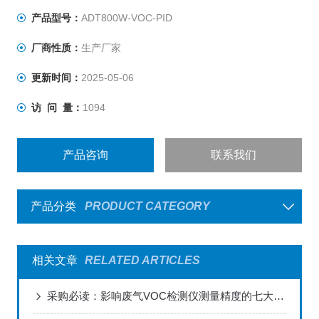
产品型号：
ADT800W-VOC-PID
厂商性质：
生产厂家
更新时间：
2025-05-06
访 问 量：
1094
产品咨询
联系我们
产品分类
PRODUCT CATEGORY
相关文章
RELATED ARTICLES
采购必读：影响废气VOC检测仪测量精度的七大关键因素