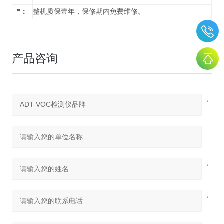
*：
整机质保壹年，保修期内免费维修。
产品咨询