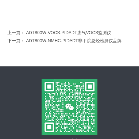
上一篇：
ADT800W-VOCS-PIDADT废气VOCS监测仪
下一篇：
ADT800W-NMHC-PIDADT非甲烷总烃检测仪品牌