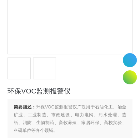
环保VOC监测报警仪
简要描述：
环保VOC监测报警仪广泛用于石油化工、治金
矿业、工业制造、市政建设、电力电网、污水处理、造
纸、消防、生物制药、畜牧养殖、家居环保、高校实验、
科研单位等各个领域。