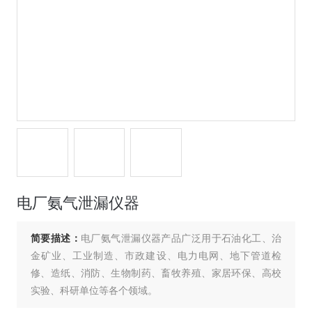
电厂氨气泄漏仪器
简要描述：
电厂氨气泄漏仪器产品广泛用于石油化工、治
金矿业、工业制造、市政建设、电力电网、地下管道检
修、造纸、消防、生物制药、畜牧养殖、家居环保、高校
实验、科研单位等各个领域。