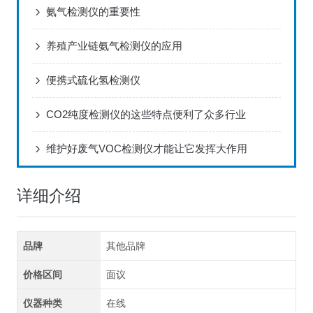
氨气检测仪的重要性
养殖产业链氨气检测仪的应用
便携式硫化氢检测仪
CO2纯度检测仪的这些特点便利了众多行业
维护好废气VOC检测仪才能让它发挥大作用
详细介绍
品牌
其他品牌
价格区间
面议
仪器种类
在线