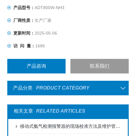
产品型号：
ADT800W-NH3
厂商性质：
生产厂家
更新时间：
2025-05-06
访 问 量：
1686
产品咨询
联系我们
产品分类
PRODUCT CATEGORY
相关文章
RELATED ARTICLES
移动式氨气检测报警器的现场校准方法及维护管理研究