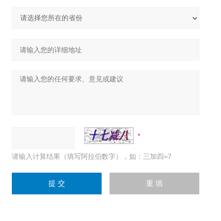
请输入计算结果（填写阿拉伯数字），如：三加四=7