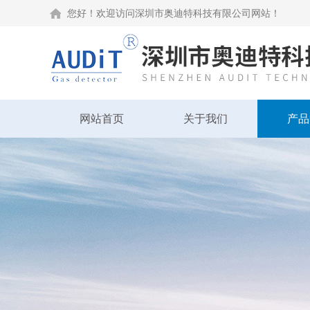
您好！欢迎访问深圳市奥迪特科技有限公司网站！
网站首页
关于我们
产品