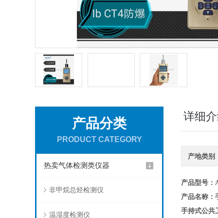
详细介
产品分类
PRODUCT CATEGORY
产地类别
热卖气体检测类仪器
产品型号
：A
非甲烷总烃检测仪
产品名称
：
手持式公共
温湿度检测仪