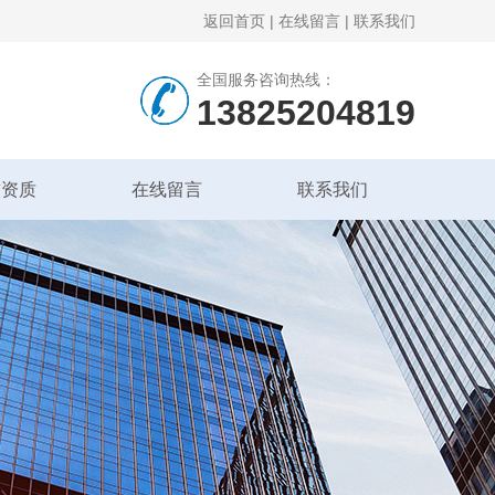
返回首页
|
在线留言
|
联系我们
全国服务咨询热线：
13825204819
誉资质
在线留言
联系我们