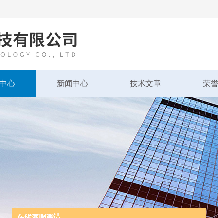
中心
新闻中心
技术文章
荣