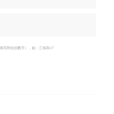
填写阿拉伯数字），如：三加四=7