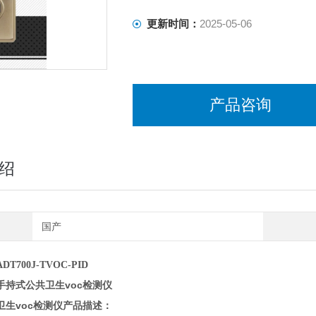
更新时间：
2025-05-06
产品咨询
绍
国产
DT700J-TVOC-PID
手持式公共卫生voc检测仪
卫生voc检测仪
产品描述
：