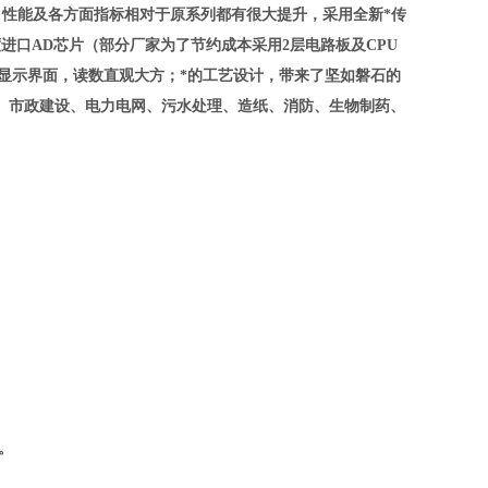
性能及各方面指标相对于原系列都有很大提升，采用全新*传
进口AD芯片（部分厂家为了节约成本采用2层电路板及CPU
阵显示界面，读数直观大方；*的工艺设计，带来了坚如磐石的
、市政建设、电力电网、污水处理、造纸、消防、生物制药、
。