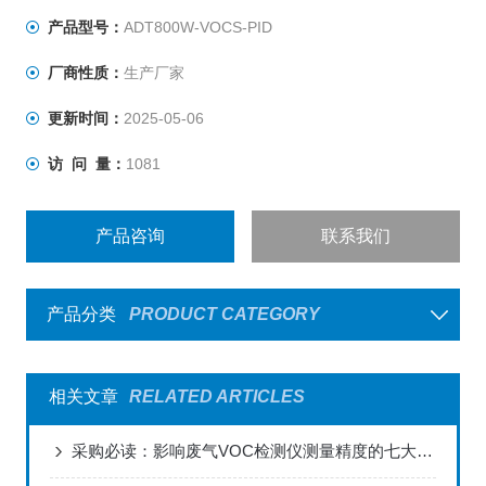
产品型号：
ADT800W-VOCS-PID
厂商性质：
生产厂家
更新时间：
2025-05-06
访 问 量：
1081
产品咨询
联系我们
产品分类
PRODUCT CATEGORY
相关文章
RELATED ARTICLES
采购必读：影响废气VOC检测仪测量精度的七大关键因素