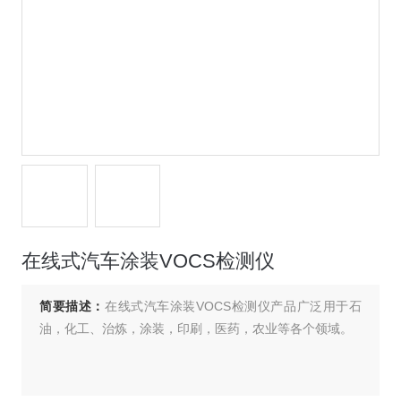
在线式汽车涂装VOCS检测仪
简要描述：
在线式汽车涂装VOCS检测仪产品广泛用于石
油，化工、治炼，涂装，印刷，医药，农业等各个领域。