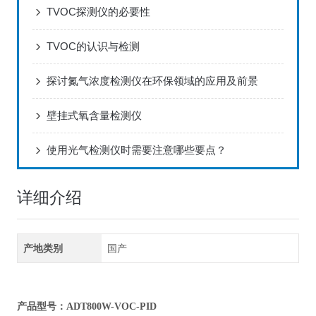
TVOC探测仪的必要性
TVOC的认识与检测
探讨氮气浓度检测仪在环保领域的应用及前景
壁挂式氧含量检测仪
使用光气检测仪时需要注意哪些要点？
详细介绍
产地类别
国产
产品型号：ADT800W-VOC-PID