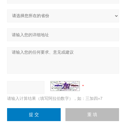
请输入计算结果（填写阿拉伯数字），如：三加四=7