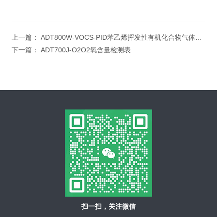
上一篇：
ADT800W-VOCS-PID苯乙烯挥发性有机化合物气体监测仪器
下一篇：
ADT700J-O2O2氧含量检测表
扫一扫，关注微信