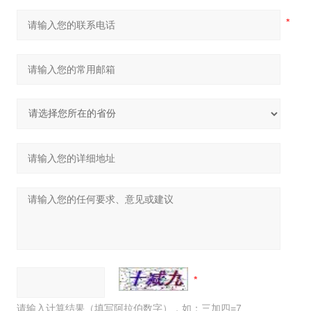
请输入计算结果（填写阿拉伯数字），如：三加四=7