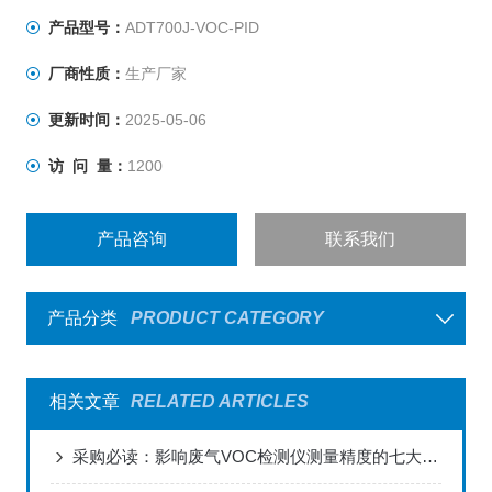
产品型号：
ADT700J-VOC-PID
厂商性质：
生产厂家
更新时间：
2025-05-06
访 问 量：
1200
产品咨询
联系我们
产品分类
PRODUCT CATEGORY
相关文章
RELATED ARTICLES
采购必读：影响废气VOC检测仪测量精度的七大关键因素