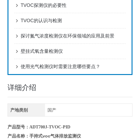
TVOC探测仪的必要性
TVOC的认识与检测
探讨氮气浓度检测仪在环保领域的应用及前景
壁挂式氧含量检测仪
使用光气检测仪时需要注意哪些要点？
详细介绍
产地类别
国产
产品型号
：ADT700J-TVOC-PID
手持式voc气体排放监测仪
产品名称
：