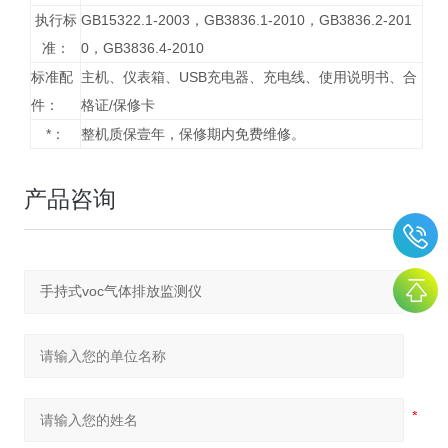
执行标
GB15322.1-2003，GB3836.1-2010，GB3836.2-201
准：
0，GB3836.4-2010
标准配
主机、仪表箱、USB充电器、充电线、使用说明书、合
件：
格证/保修卡
*：
整机质保壹年，保修期内免费维修。
产品咨询