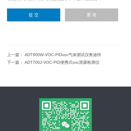
上一篇：
ADT800W-VOC-PIDvoc气体测试仪奥迪特
下一篇：
ADT700J-VOC-PID便携式voc泄露检测仪