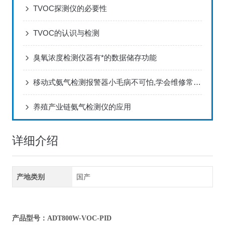
TVOC探测仪的必要性
TVOC的认识与检测
臭氧浓度检测仪器有*的数据储存功能
移动式氨气检测报警器小毛病不可怕,学会维修常识即可
养殖产业链氨气检测仪的应用
详细介绍
产地类别
国产
产品型号：ADT800W-VOC-PID