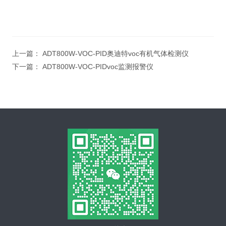
上一篇：
ADT800W-VOC-PID奥迪特voc有机气体检测仪
下一篇：
ADT800W-VOC-PIDvoc监测报警仪