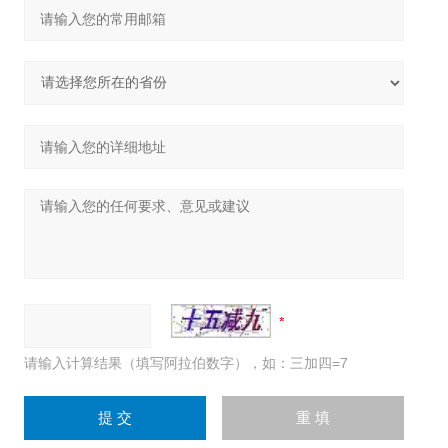
请输入计算结果（填写阿拉伯数字），如：三加四=7