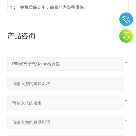
*：
整机质保壹年，保修期内免费维修。
产品咨询