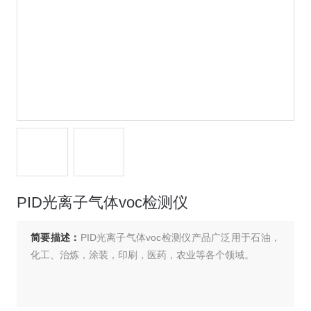
PID光离子气体voc检测仪
简要描述：
PID光离子气体voc检测仪产品广泛用于石油，
化工、治炼，涂装，印刷，医药，农业等各个领域。