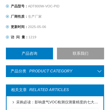
产品型号：
ADT800W-VOC-PID
厂商性质：
生产厂家
更新时间：
2025-05-06
访 问 量：
1219
产品咨询
联系我们
产品分类
PRODUCT CATEGORY
相关文章
RELATED ARTICLES
采购必读：影响废气VOC检测仪测量精度的七大关键因素