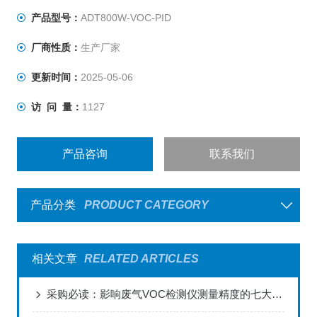
产品型号：
ADT800W-VOC-PID
厂商性质：
生产厂家
更新时间：
2025-05-06
访 问 量：
1127
产品咨询
联系我们
产品分类
PRODUCT CATEGORY
相关文章
RELATED ARTICLES
采购必读：影响废气VOC检测仪测量精度的七大关键因素