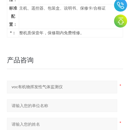
标准
主机、遥控器、包装盒、说明书、保修卡/合格证
配
置：
*：
整机质保壹年，保修期内免费维修。
产品咨询