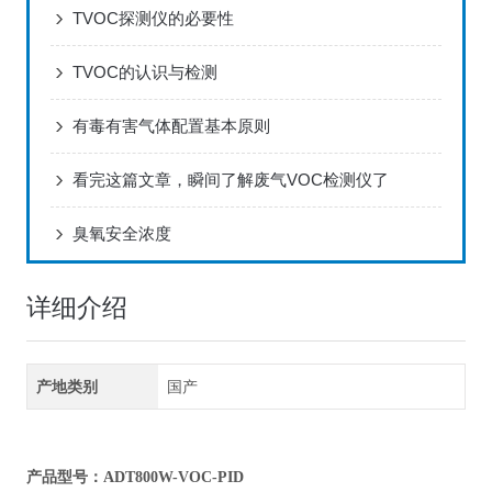
TVOC探测仪的必要性
TVOC的认识与检测
有毒有害气体配置基本原则
看完这篇文章，瞬间了解废气VOC检测仪了
臭氧安全浓度
详细介绍
产地类别
国产
产品型号：ADT800W-VOC-PID