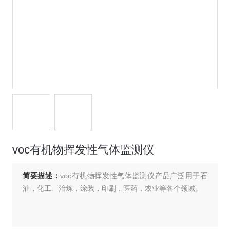
voc有机物挥发性气体监测仪
简要描述：
voc有机物挥发性气体监测仪产品广泛用于石
油，化工、治炼，涂装，印刷，医药，农业等各个领域。