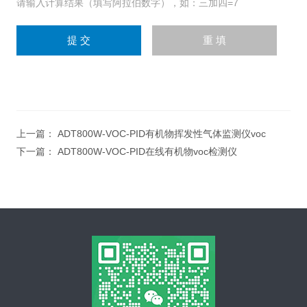
请输入计算结果（填写阿拉伯数字），如：三加四=7
上一篇：
ADT800W-VOC-PID有机物挥发性气体监测仪voc
下一篇：
ADT800W-VOC-PID在线有机物voc检测仪