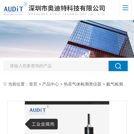
当前位置：
首页
>
产品中心
>
热卖气体检测类仪器
>
氦气检测仪
> 