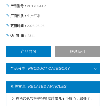
产品型号：
ADT700J-He
厂商性质：
生产厂家
更新时间：
2025-05-06
访 问 量：
2311
产品咨询
联系我们
产品分类
PRODUCT CATEGORY
相关文章
RELATED ARTICLES
移动式氨气检测报警器维修几个小技巧，您都了解吗？