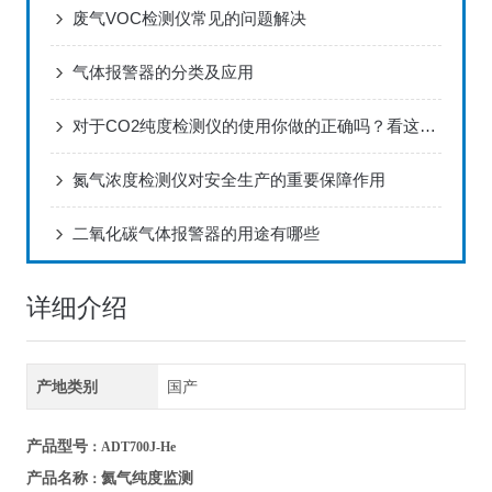
废气VOC检测仪常见的问题解决
气体报警器的分类及应用
对于CO2纯度检测仪的使用你做的正确吗？看这里！
氮气浓度检测仪对安全生产的重要保障作用
二氧化碳气体报警器的用途有哪些
详细介绍
产地类别
国产
产品型号
：ADT700J-He
氦气纯度监测
产品名称
：