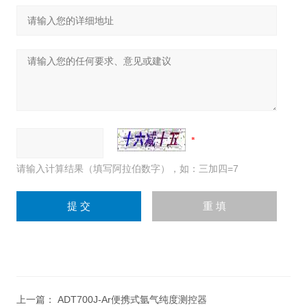
请输入计算结果（填写阿拉伯数字），如：三加四=7
上一篇：
ADT700J-Ar便携式氩气纯度测控器