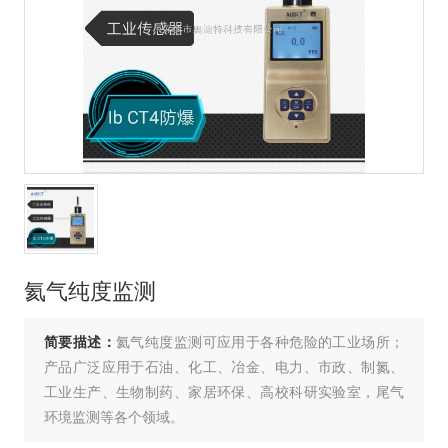
氦气纯度监测
简要描述：
氦气纯度监测可应用于各种危险的工业场所；
产品广泛应用于石油、化工、冶金、电力、市政、制氮、
工业生产、生物制药、家居环保、高校科研实验室，尾气
环境监测等各个领域。