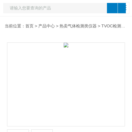
当前位置：
首页
>
产品中心
>
热卖气体检测类仪器
>
TVOC检测仪
> 