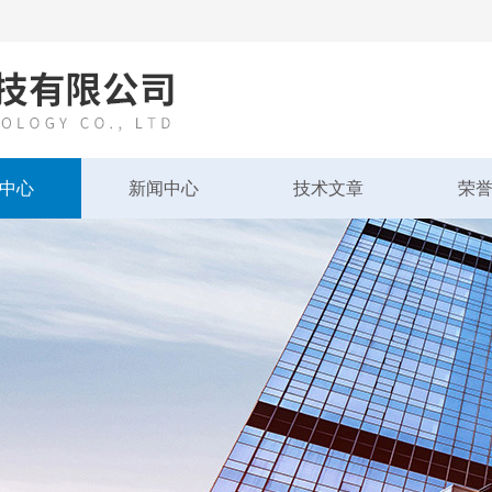
中心
新闻中心
技术文章
荣