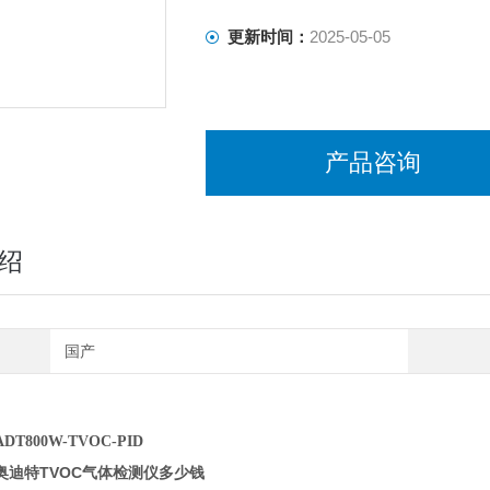
更新时间：
2025-05-05
产品咨询
绍
国产
T800W-TVOC-PID
奥迪特TVOC气体检测仪多少钱