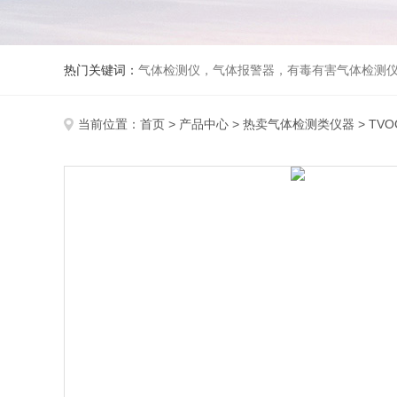
热门关键词：
气体检测仪，气体报警器，有毒有害气体检测
当前位置：
首页
>
产品中心
>
热卖气体检测类仪器
>
TV