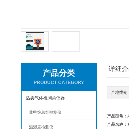
详细介
产品分类
PRODUCT CATEGORY
产地类别
热卖气体检测类仪器
非甲烷总烃检测仪
产品型号：AD
产品名称：
温湿度检测仪