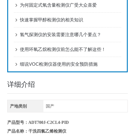
为何固定式氧含量检测仪广受大众喜爱
快速掌握甲醇检测仪的相关知识
氢气探测仪的安装需要注意哪几个要点？
使用环氧乙烷检测仪前怎么能不了解这些！
细说VOC检测仪器使用的安全预防措施
详细介绍
产地类别
国产
产品型号
：ADT700J-C2CL4-PID
干洗四氯乙烯检测仪
产品名称
：