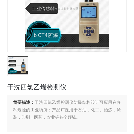
干洗四氯乙烯检测仪
简要描述：
干洗四氯乙烯检测仪防爆结构设计可应用在各
种危险的工业场所；产品广泛用于石油，化工、治炼，涂
装，印刷，医药，农业等各个领域。