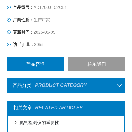
产品型号：
ADT700J -C2CL4
厂商性质：
生产厂家
更新时间：
2025-05-05
访 问 量：
2055
产品咨询
联系我们
产品分类
PRODUCT CATEGORY
相关文章
RELATED ARTICLES
氨气检测仪的重要性