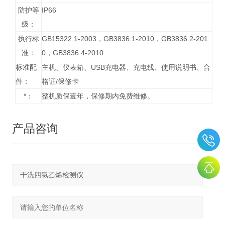
防护等
IP66
级：
执行标
GB15322.1-2003，GB3836.1-2010，GB3836.2-201
准：
0，GB3836.4-2010
标准配
主机、仪表箱、USB充电器、充电线、使用说明书、合
件：
格证/保修卡
*：
整机质保壹年，保修期内免费维修。
产品咨询