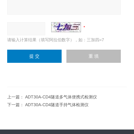
请输入计算结果（填写阿拉伯数字），如：三加四=7
上一篇：
ADT30A-CD4隧道多气体便携式检测仪
下一篇：
ADT30A-CD4隧道手持气体检测仪