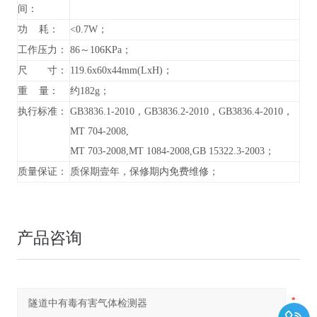
间：
功 耗：
<0.7W；
工作压力：
86～106KPa；
尺 寸：
119.6x60x44mm(LxH)；
重 量：
约182g；
执行标准：
GB3836.1-2010，GB3836.2-2010，GB3836.4-2010，
MT 704-2008,
MT 703-2008,MT 1084-2008,GB 15322.3-2003；
质量保证：
质保期壹年，保修期内免费维修；
产品咨询