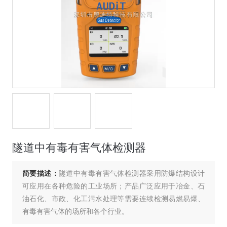
隧道中有毒有害气体检测器
简要描述：
隧道中有毒有害气体检测器采用防爆结构设计
可应用在各种危险的工业场所；产品广泛应用于冶金、石
油石化、市政、化工污水处理等需要连续检测易燃易爆、
有毒有害气体的场所和各个行业。