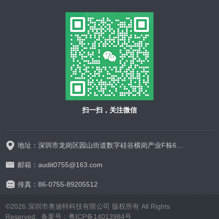
扫一扫，关注微信
地址：深圳市龙岗区园山街道数字硅谷横岗产业F栋628-629
邮箱：audit0755@163.com
传真：86-0755-89205512
©2026 深圳市奥迪特科技有限公司 版权所有 All Rights
Reserved.
备案号：粤ICP备14013984号