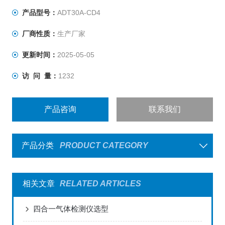
产品型号：
ADT30A-CD4
厂商性质：
生产厂家
更新时间：
2025-05-05
访 问 量：
1232
产品咨询
联系我们
产品分类
PRODUCT CATEGORY
相关文章
RELATED ARTICLES
四合一气体检测仪选型