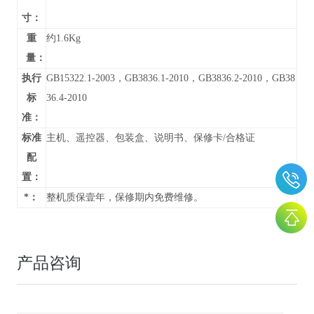
寸：
重
约1.6Kg
量：
执行
GB15322.1-2003，GB3836.1-2010，GB3836.2-2010，GB38
标
36.4-2010
准：
标准
主机、遥控器、包装盒、说明书、保修卡/合格证
配
置：
*：
整机质保壹年，保修期内免费维修。
产品咨询