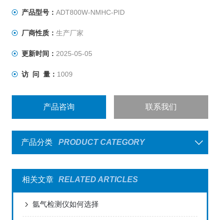
产品型号：
ADT800W-NMHC-PID
厂商性质：
生产厂家
更新时间：
2025-05-05
访 问 量：
1009
产品咨询
联系我们
产品分类
PRODUCT CATEGORY
相关文章
RELATED ARTICLES
氩气检测仪如何选择