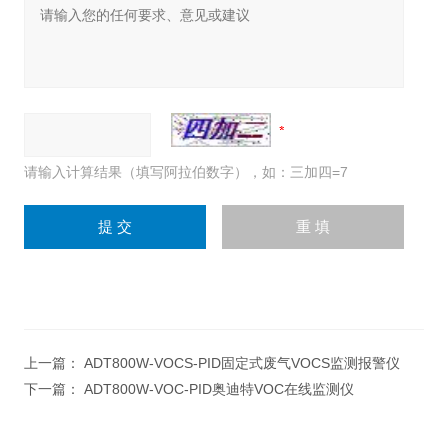
请输入计算结果（填写阿拉伯数字），如：三加四=7
上一篇：
ADT800W-VOCS-PID固定式废气VOCS监测报警仪
下一篇：
ADT800W-VOC-PID奥迪特VOC在线监测仪