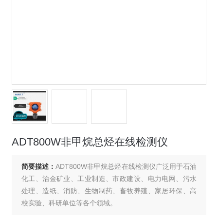
ADT800W非甲烷总烃在线检测仪
简要描述：
ADT800W非甲烷总烃在线检测仪广泛用于石油
化工、治金矿业、工业制造、市政建设、电力电网、污水
处理、造纸、消防、生物制药、畜牧养殖、家居环保、高
校实验、科研单位等各个领域。