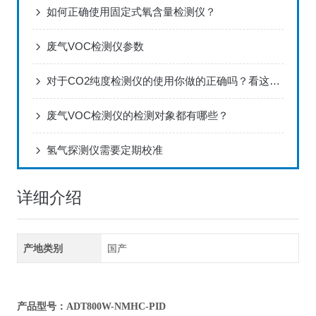
如何正确使用固定式氧含量检测仪？
废气VOC检测仪参数
对于CO2纯度检测仪的使用你做的正确吗？看这里！
废气VOC检测仪的检测对象都有哪些？
氢气探测仪需要定期校准
详细介绍
产地类别
国产
产品型号：ADT800W-NMHC-PID