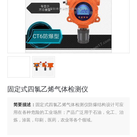
固定式四氯乙烯气体检测仪
简要描述：
固定式四氯乙烯气体检测仪防爆结构设计可应
用在各种危险的工业场所；产品广泛用于石油，化工、治
炼，涂装，印刷，医药，农业等各个领域。