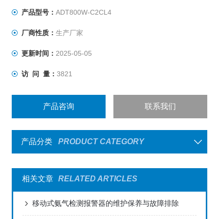
产品型号：
ADT800W-C2CL4
厂商性质：
生产厂家
更新时间：
2025-05-05
访 问 量：
3821
产品咨询
联系我们
产品分类
PRODUCT CATEGORY
相关文章
RELATED ARTICLES
移动式氨气检测报警器的维护保养与故障排除