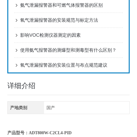
氨气泄漏报警器和可燃气体报警器的区别
氧气泄漏报警器的安装规范与标定方法
影响VOC检测仪器测定的因素
使用氨气报警器的测爆型和测毒型有什么区别？
氧气泄漏报警器的安装位置与布点规范建议
详细介绍
产地类别
国产
产品型号：ADT800W-C2CL4-PID