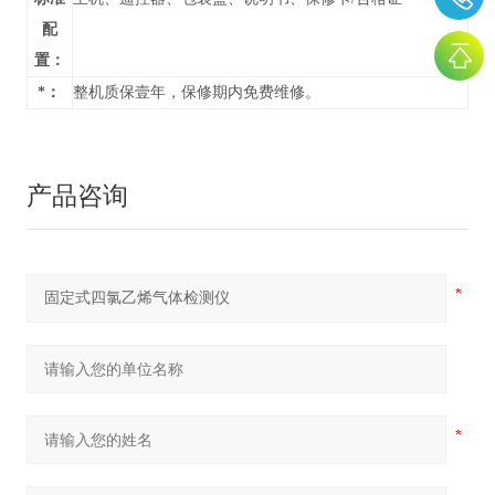
配
置：
*：
整机质保壹年，保修期内免费维修。
产品咨询