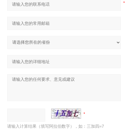
请输入计算结果（填写阿拉伯数字），如：三加四=7