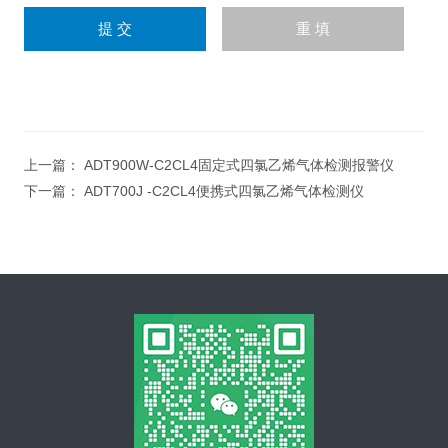
上一篇：
ADT900W-C2CL4固定式四氯乙烯气体检测报警仪
下一篇：
ADT700J -C2CL4便携式四氯乙烯气体检测仪