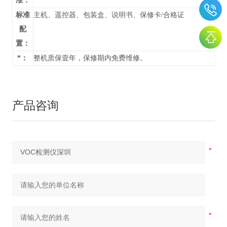
准：
标准
主机、遥控器、包装盒、说明书、保修卡/合格证
配
置：
*：
整机质保壹年，保修期内免费维修。
产品咨询