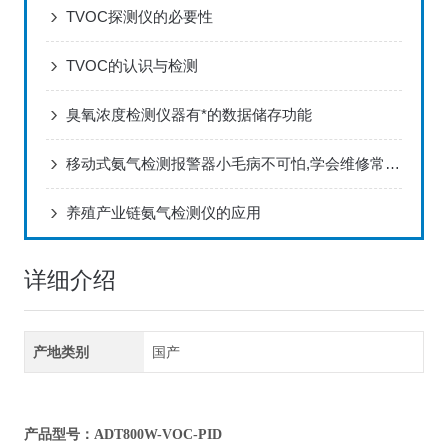
TVOC探测仪的必要性
TVOC的认识与检测
臭氧浓度检测仪器有*的数据储存功能
移动式氨气检测报警器小毛病不可怕,学会维修常识即可
养殖产业链氨气检测仪的应用
详细介绍
产地类别
国产
产品型号：ADT800W-VOC-PID