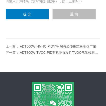
请输入计算结果（填写阿拉伯数字），如：三加四=7
上一篇：
ADT800W-NMHC-PID非甲烷总烃便携式检测仪广东
下一篇：
ADT800W-TVOC-PID有机物挥发性TVOC气体检测仪深圳