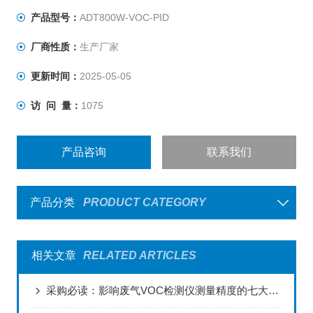
产品型号：
ADT800W-VOC-PID
厂商性质：
生产厂家
更新时间：
2025-05-05
访 问 量：
1075
产品咨询
联系我们
产品分类
PRODUCT CATEGORY
相关文章
RELATED ARTICLES
采购必读：影响废气VOC检测仪测量精度的七大关键因素