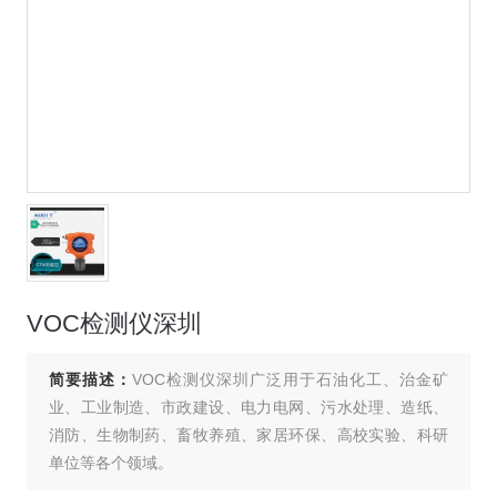
VOC检测仪深圳
简要描述：
VOC检测仪深圳广泛用于石油化工、治金矿
业、工业制造、市政建设、电力电网、污水处理、造纸、
消防、生物制药、畜牧养殖、家居环保、高校实验、科研
单位等各个领域。