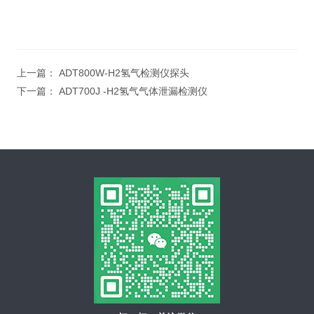
上一篇：
ADT800W-H2氢气检测仪探头
下一篇：
ADT700J -H2氢气气体泄漏检测仪