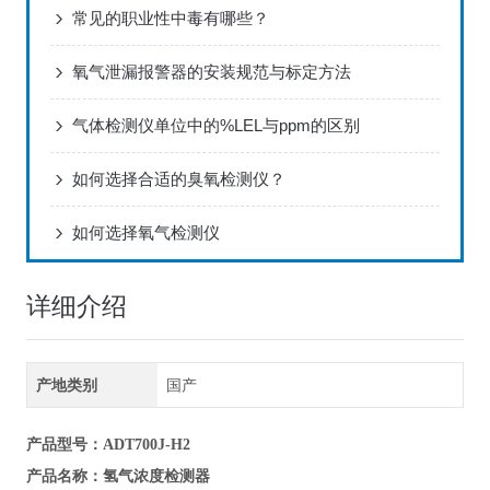
常见的职业性中毒有哪些？
氧气泄漏报警器的安装规范与标定方法
气体检测仪单位中的%LEL与ppm的区别
如何选择合适的臭氧检测仪？
如何选择氧气检测仪
详细介绍
产地类别
国产
产品型号
：ADT700J-H2
氢气浓度检测器
产品名称
：