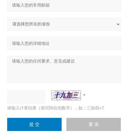
请输入计算结果（填写阿拉伯数字），如：三加四=7