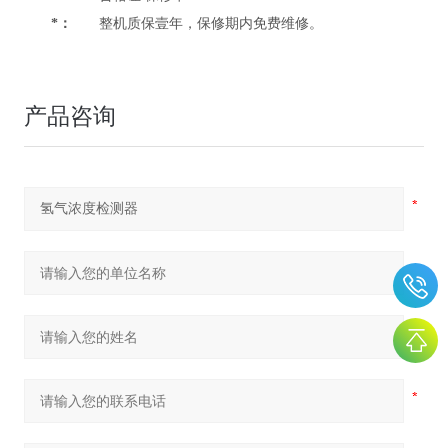
*：
整机质保壹年，保修期内免费维修。
产品咨询