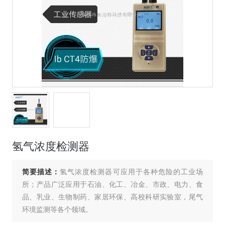
氢气浓度检测器
简要描述：
氢气浓度检测器可应用于各种危险的工业场
所；产品广泛应用于石油、化工、冶金、市政、电力、食
品、乳业、生物制药、家居环保、高校科研实验室，尾气
环境监测等各个领域。