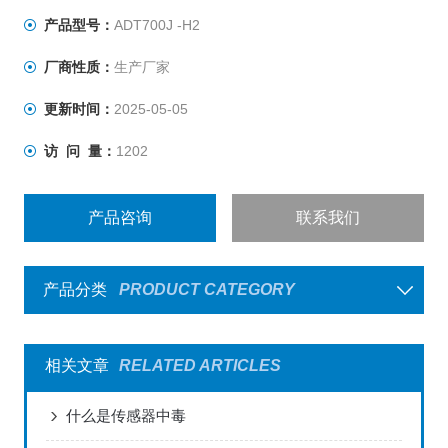
产品型号：
ADT700J -H2
厂商性质：
生产厂家
更新时间：
2025-05-05
访 问 量：
1202
产品咨询
联系我们
产品分类
PRODUCT CATEGORY
相关文章
RELATED ARTICLES
什么是传感器中毒