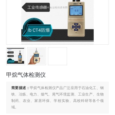
甲烷气体检测仪
简要描述：
甲烷气体检测仪产品广泛应用于石油化工、钢
铁、冶炼、电力、烟气、尾气环境监测、工业生产、生物
制药、农业、家居环保、学校实验、高校科研等各个领
域。