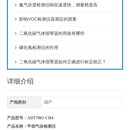
氮气浓度检测仪响应速度快，测量精度高
影响VOC检测仪器测定的因素
二氧化碳气体报警器的用途有哪些
磷化氢检测仪的作用
二氧化碳气体报警器如何正确进行标定校正？
详细介绍
产地类别
国产
产品型号
：ADT700J-CH4
甲烷气体检测仪
产品名称
：