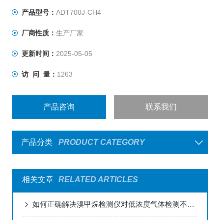
产品型号：
ADT700J-CH4
厂商性质：
生产厂家
更新时间：
2025-05-05
访 问 量：
1263
产品咨询
联系我们
产品分类
PRODUCT CATEGORY
相关文章
RELATED ARTICLES
如何正确解决溴甲烷检测仪对低浓度气体检测不出来的问题？