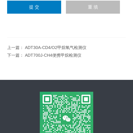
上一篇：
ADT30A-CD4/O2甲烷氧气检测仪
下一篇：
ADT700J-CH4便携甲烷检测仪