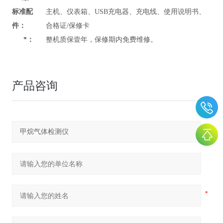
标准配
主机、仪表箱、USB充电器、充电线、使用说明书、
件：
合格证/保修卡
*：
整机质保壹年，保修期内免费维修。
产品咨询