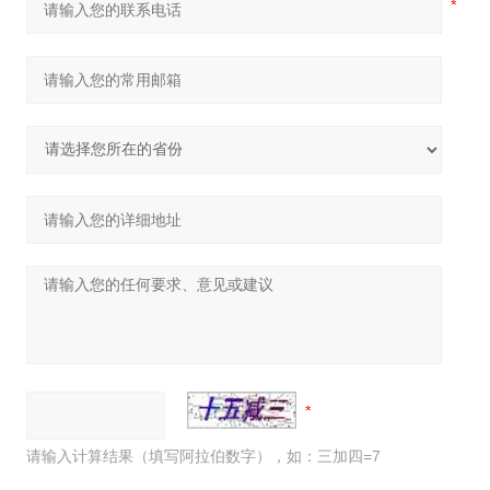
请输入计算结果（填写阿拉伯数字），如：三加四=7