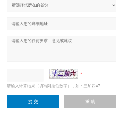
请输入计算结果（填写阿拉伯数字），如：三加四=7