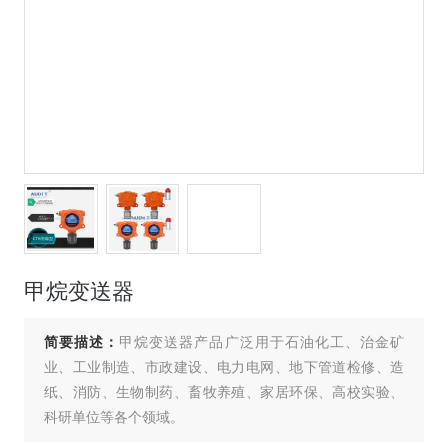
甲烷变送器
简要描述：
甲烷变送器产品广泛用于石油化工、治金矿
业、工业制造、市政建设、电力电网、地下管道检修、造
纸、消防、生物制药、畜牧养殖、家居环保、高校实验、
科研单位等各个领域。