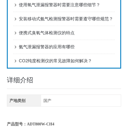
使用氧气泄漏报警器时需要注意哪些细节？
安装移动式氨气检测报警器时需要遵守哪些规范？
便携式臭氧气体检测仪的特点
氨气泄漏报警器的应用有哪些
CO2纯度检测仪的常见故障如何解决？
详细介绍
产地类别
国产
产品型号：ADT800W-CH4