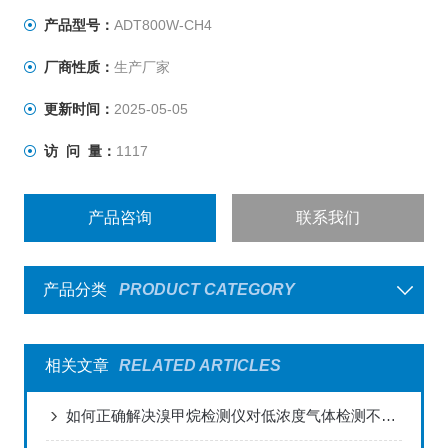
产品型号：
ADT800W-CH4
厂商性质：
生产厂家
更新时间：
2025-05-05
访 问 量：
1117
产品咨询
联系我们
产品分类
PRODUCT CATEGORY
相关文章
RELATED ARTICLES
如何正确解决溴甲烷检测仪对低浓度气体检测不出来的问题？