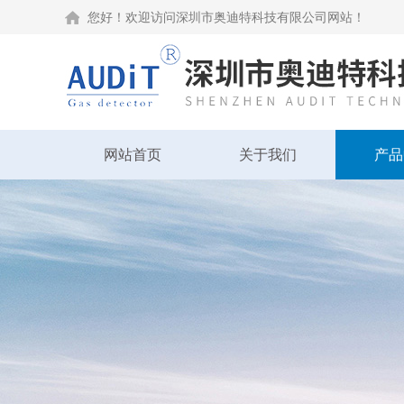
您好！欢迎访问深圳市奥迪特科技有限公司网站！
网站首页
关于我们
产品