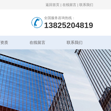
返回首页
|
在线留言
|
联系我们
全国服务咨询热线：
13825204819
誉资质
在线留言
联系我们