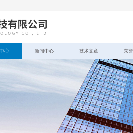
中心
新闻中心
技术文章
荣