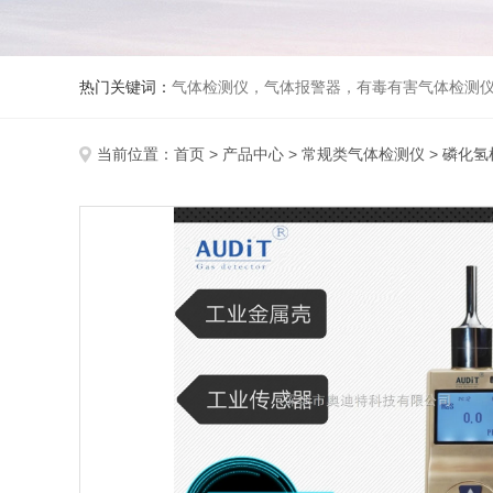
热门关键词：
气体检测仪，气体报警器，有毒有害气体检测
当前位置：
首页
>
产品中心
>
常规类气体检测仪
>
磷化氢