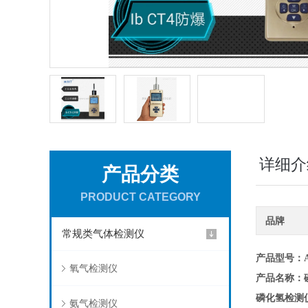
详细介
产品分类
PRODUCT CATEGORY
品牌
常规类气体检测仪
产品型号
：A
氧气检测仪
产品名称
：
磷化氢检测
氨气检测仪