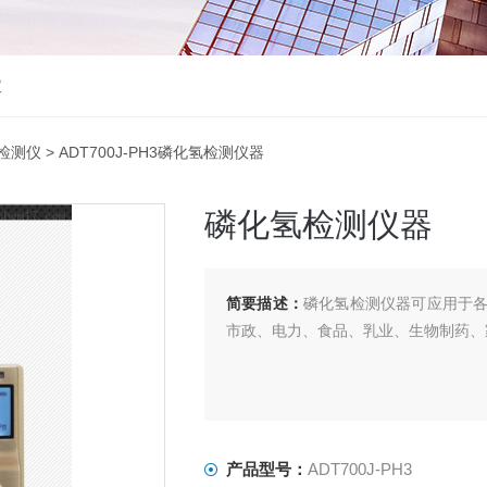
仪
检测仪
> ADT700J-PH3磷化氢检测仪器
磷化氢检测仪器
简要描述：
磷化氢检测仪器可应用于
市政、电力、食品、乳业、生物制药、
产品型号：
ADT700J-PH3