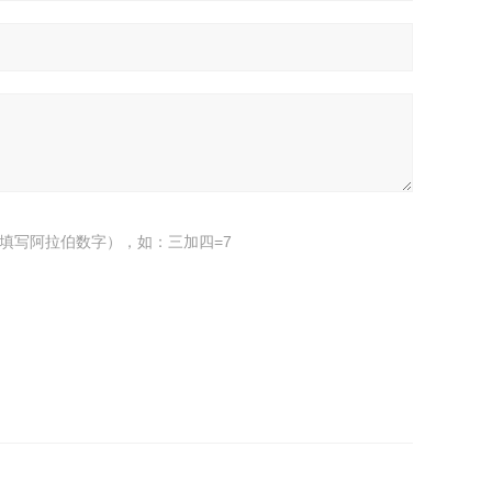
填写阿拉伯数字），如：三加四=7