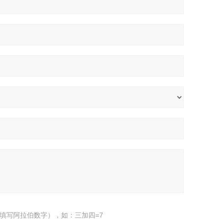
填写阿拉伯数字），如：三加四=7