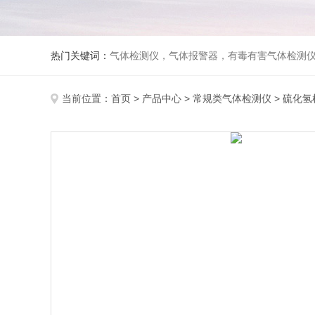
热门关键词：
气体检测仪，气体报警器，有毒有害气体检测
当前位置：
首页
>
产品中心
>
常规类气体检测仪
>
硫化氢