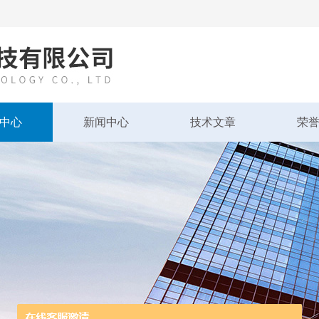
中心
新闻中心
技术文章
荣