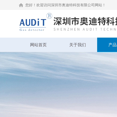
您好！欢迎访问深圳市奥迪特科技有限公司网站！
网站首页
关于我们
产品