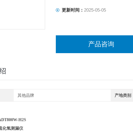
更新时间：
2025-05-05
产品咨询
绍
其他品牌
产地类别
T800W-H2S
硫化氢测漏仪