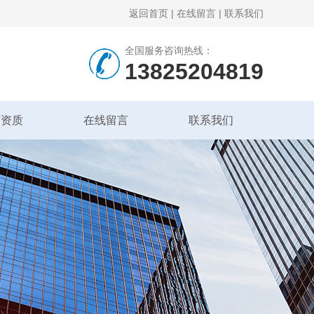
返回首页
|
在线留言
|
联系我们
全国服务咨询热线：
13825204819
誉资质
在线留言
联系我们