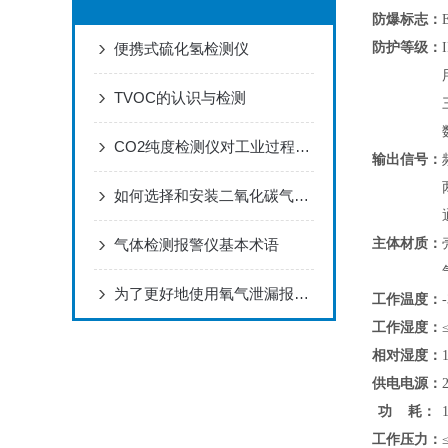
防爆标志：
防护等级：
便携式硫化氢检测仪
TVOC的认识与检测
CO2纯度检测仪对工业过程的监测有何重要性？
输出信号：
如何选择和安装二氧化碳气体报警器？
主体材质：
气体检测报警仪基本术语
为了更好地使用氧气泄漏报警器，用户需掌握这些知识
工作温度：
工作湿度：
相对湿度：
供电电源：
功 耗：
工作压力：