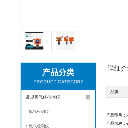
详细介
产品分类
PRODUCT CATEGORY
品牌
常规类气体检测仪
氧气检测仪
产品型号：AD
产品名称：
氨气检测仪