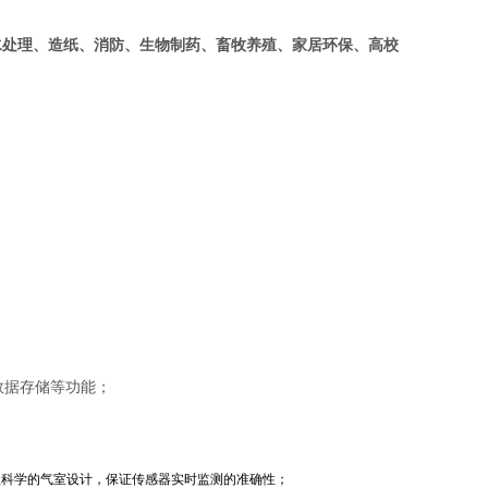
水处理、造纸、消防、生物制药、畜牧养殖、家居环保、高校
，数据存储等功能；
理科学的气室设计，保证传感器实时监测的准确性；