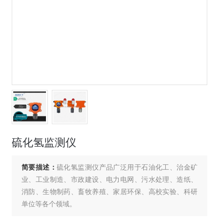
硫化氢监测仪
简要描述：
硫化氢监测仪产品广泛用于石油化工、治金矿
业、工业制造、市政建设、电力电网、污水处理、造纸、
消防、生物制药、畜牧养殖、家居环保、高校实验、科研
单位等各个领域。