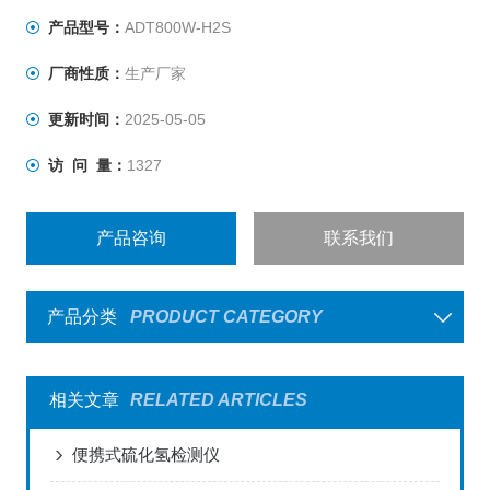
产品型号：
ADT800W-H2S
厂商性质：
生产厂家
更新时间：
2025-05-05
访 问 量：
1327
产品咨询
联系我们
产品分类
PRODUCT CATEGORY
相关文章
RELATED ARTICLES
便携式硫化氢检测仪