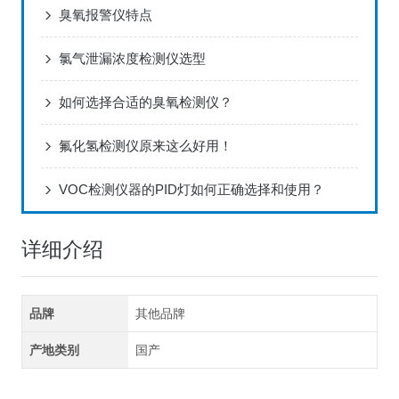
臭氧报警仪特点
氯气泄漏浓度检测仪选型
如何选择合适的臭氧检测仪？
氟化氢检测仪原来这么好用！
VOC检测仪器的PID灯如何正确选择和使用？
详细介绍
品牌
其他品牌
产地类别
国产