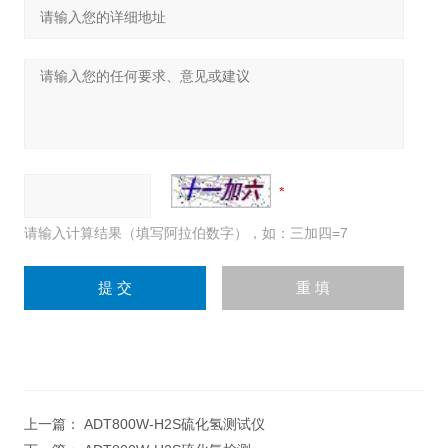
请输入计算结果（填写阿拉伯数字），如：三加四=7
上一篇：
ADT800W-H2S硫化氢测试仪