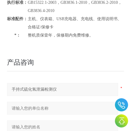
执行标准：
GB15322.1-2003，GB3836.1-2010，GB3836.2-2010，
GB3836.4-2010
标准配件：
主机、仪表箱、USB充电器、充电线、使用说明书、
合格证/保修卡
*：
整机质保壹年，保修期内免费维修。
产品咨询