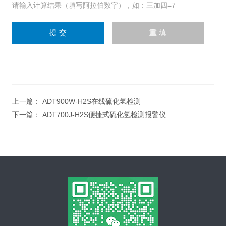
请输入计算结果（填写阿拉伯数字），如：三加四=7
上一篇：
ADT900W-H2S在线硫化氢检测
下一篇：
ADT700J-H2S便捷式硫化氢检测报警仪