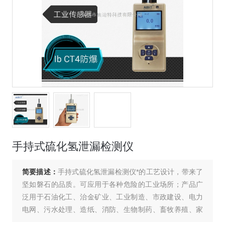
手持式硫化氢泄漏检测仪
简要描述：
手持式硫化氢泄漏检测仪*的工艺设计，带来了
坚如磐石的品质。可应用于各种危险的工业场所；产品广
泛用于石油化工、治金矿业、工业制造、市政建设、电力
电网、污水处理、造纸、消防、生物制药、畜牧养殖、家
居环保、高校实验、科研单位等各个领域。