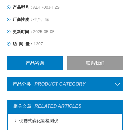
产品型号：
ADT700J-H2S
厂商性质：
生产厂家
更新时间：
2025-05-05
访 问 量：
1207
产品咨询
联系我们
产品分类
PRODUCT CATEGORY
相关文章
RELATED ARTICLES
便携式硫化氢检测仪