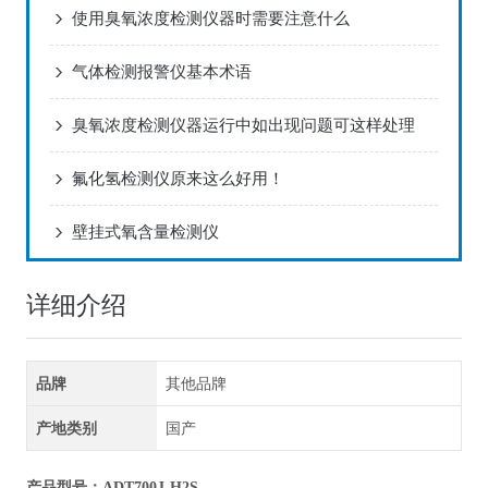
使用臭氧浓度检测仪器时需要注意什么
气体检测报警仪基本术语
臭氧浓度检测仪器运行中如出现问题可这样处理
氟化氢检测仪原来这么好用！
壁挂式氧含量检测仪
详细介绍
品牌
其他品牌
产地类别
国产
产品型号
：ADT700J-H2S