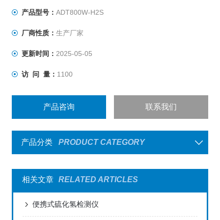
产品型号：
ADT800W-H2S
厂商性质：
生产厂家
更新时间：
2025-05-05
访 问 量：
1100
产品咨询
联系我们
产品分类
PRODUCT CATEGORY
相关文章
RELATED ARTICLES
便携式硫化氢检测仪