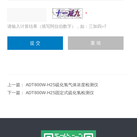
请输入计算结果（填写阿拉伯数字），如：三加四=7
上一篇：
ADT800W-H2S硫化氢气体浓度检测仪
下一篇：
ADT800W-H2S固定式硫化氢检测仪