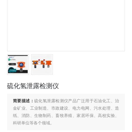
硫化氢泄露检测仪
简要描述：
硫化氢泄露检测仪产品广泛用于石油化工、治
金矿业、工业制造、市政建设、电力电网、污水处理、造
纸、消防、生物制药、畜牧养殖、家居环保、高校实验、
科研单位等各个领域。