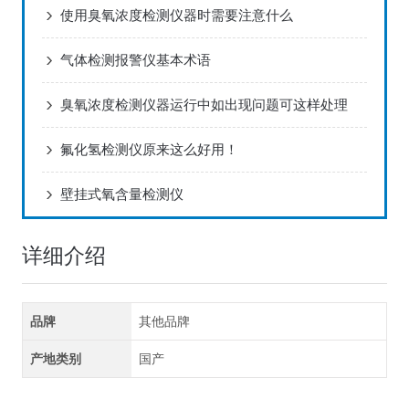
使用臭氧浓度检测仪器时需要注意什么
气体检测报警仪基本术语
臭氧浓度检测仪器运行中如出现问题可这样处理
氟化氢检测仪原来这么好用！
壁挂式氧含量检测仪
详细介绍
品牌
其他品牌
产地类别
国产