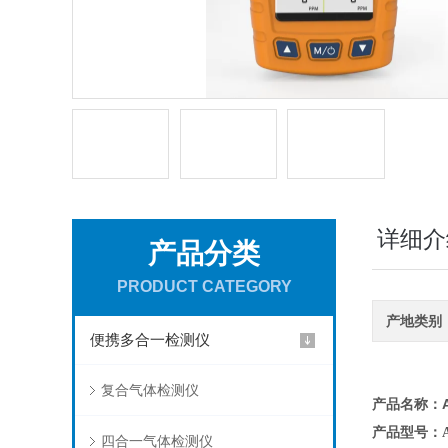
详细介
产品分类
PRODUCT CATEGORY
产地类别
便携多合一检测仪
复合气体检测仪
产品名称：
产品型号：AD
四合一气体检测仪