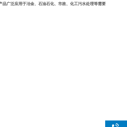
产品广泛应用于冶金、石油石化、市政、化工污水处理等需要