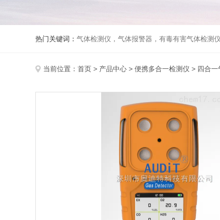
热门关键词：
气体检测仪，气体报警器，有毒有害气体检测
当前位置：
首页
>
产品中心
>
便携多合一检测仪
>
四合一