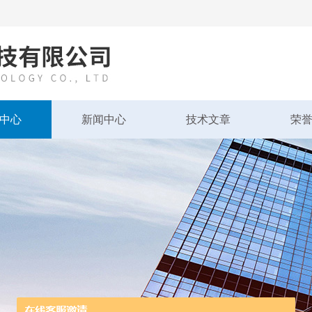
中心
新闻中心
技术文章
荣