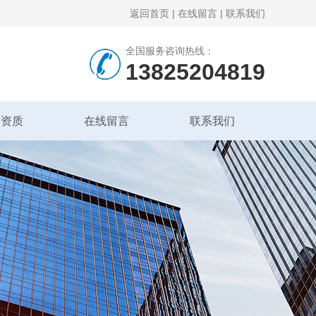
返回首页
|
在线留言
|
联系我们
全国服务咨询热线：
13825204819
誉资质
在线留言
联系我们