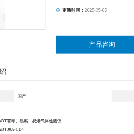
更新时间：
2025-05-05
产品咨询
绍
国产
ADT有毒、易燃、易爆气体检测仪
T30A-CD4