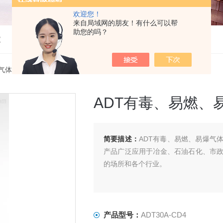
欢迎您！
来自局域网的朋友！有什么可以帮
助您的吗？
仪
气体检测仪
> ADT30A-CD4ADT有毒、易燃、易爆气体检测仪
ADT有毒、易燃、
简要描述：
ADT有毒、易燃、易爆气
产品广泛应用于冶金、石油石化、市
的场所和各个行业。
产品型号：
ADT30A-CD4