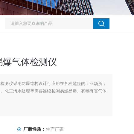
易爆气体检测仪
体检测仪采用防爆结构设计可应用在各种危险的工业场所；
政、化工污水处理等需要连续检测易燃易爆、有毒有害气体
厂商性质：
生产厂家