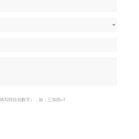
填写阿拉伯数字），如：三加四=7