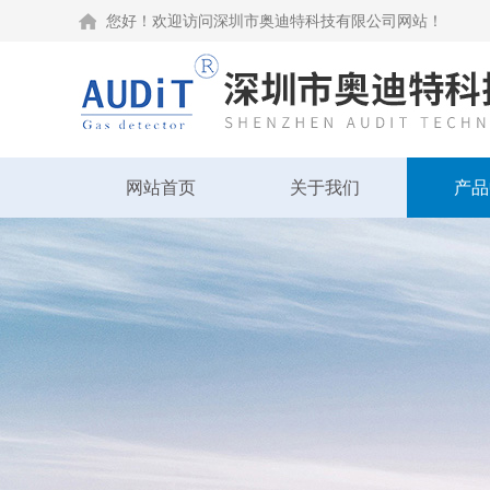
您好！欢迎访问深圳市奥迪特科技有限公司网站！
网站首页
关于我们
产品