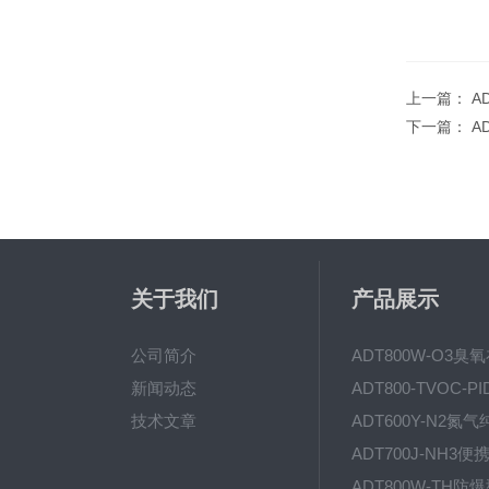
上一篇：
A
下一篇：
A
关于我们
产品展示
公司简介
新闻动态
技术文章