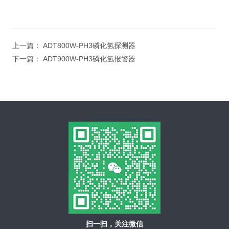
上一篇：
ADT800W-PH3磷化氢探测器
下一篇：
ADT900W-PH3磷化氢报警器
扫一扫，关注微信