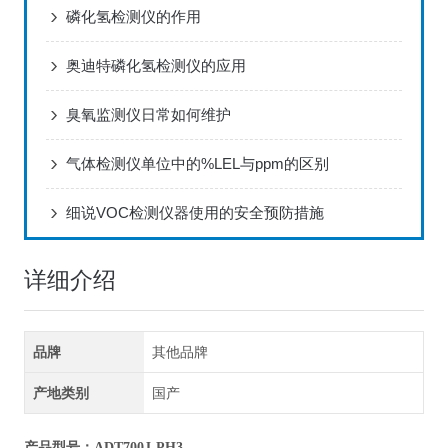
磷化氢检测仪的作用
奥迪特磷化氢检测仪的应用
臭氧监测仪日常如何维护
气体检测仪单位中的%LEL与ppm的区别
细说VOC检测仪器使用的安全预防措施
详细介绍
品牌
其他品牌
产地类别
国产
产品型号
：ADT700J-PH3