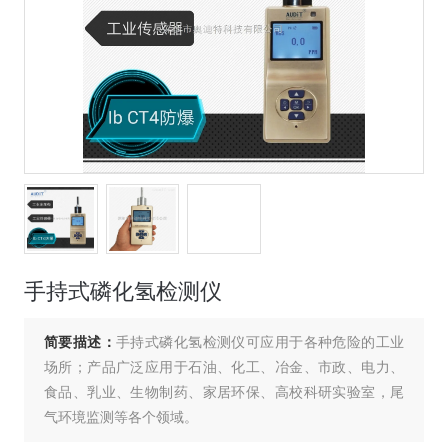
手持式磷化氢检测仪
简要描述：
手持式磷化氢检测仪可应用于各种危险的工业
场所；产品广泛应用于石油、化工、冶金、市政、电力、
食品、乳业、生物制药、家居环保、高校科研实验室，尾
气环境监测等各个领域。