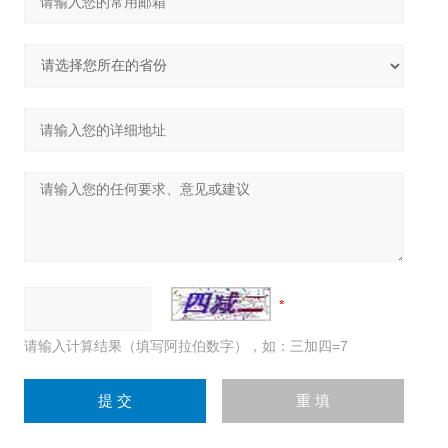
请输入计算结果（填写阿拉伯数字），如：三加四=7