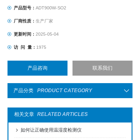
产品型号：
ADT900W-SO2
厂商性质：
生产厂家
更新时间：
2025-05-04
访 问 量：
1975
产品咨询
联系我们
产品分类
PRODUCT CATEGORY
相关文章
RELATED ARTICLES
如何让正确使用温湿度检测仪