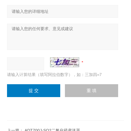
请输入计算结果（填写阿拉伯数字），如：三加四=7
上一篇：
ADT700J-SO2二氧化硫变送器