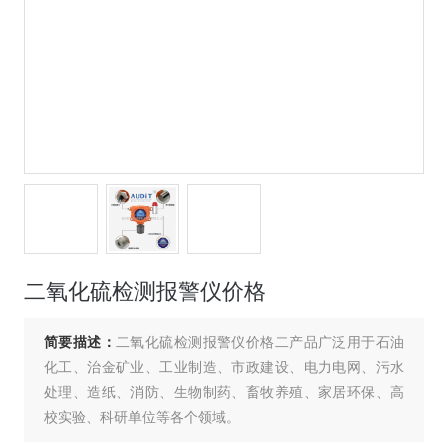
二氧化硫检测报警仪价格
简要描述：
二氧化硫检测报警仪价格二产品广泛用于石油
化工、治金矿业、工业制造、市政建设、电力电网、污水
处理、造纸、消防、生物制药、畜牧养殖、家居环保、高
校实验、科研单位等各个领域。