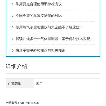
掌握要点合理使用甲醇检测仪
不同类型的臭氧监测仪的对比
使用氧气浓度检测仪前怎么能不了解这些！
解读在线多合一气体探测器：基于何种技术实现多气体监测？
快速掌握甲醇检测仪的相关知识
详细介绍
产地类别
国产
产品型号：ADT900W-SO2