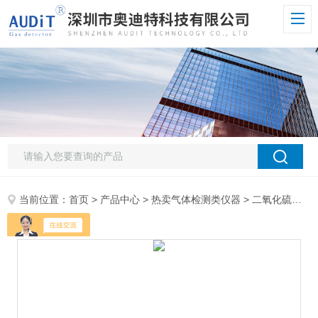
当前位置：
首页
>
产品中心
>
热卖气体检测类仪器
>
二氧化硫检测仪