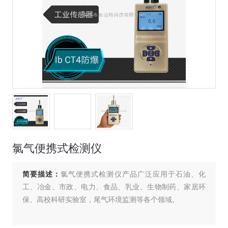
氯气便携式检测仪
简要描述：
氯气便携式检测仪产品广泛应用于石油、化
工、冶金、市政、电力、食品、乳业、生物制药、家居环
保、高校科研实验室，尾气环境监测等各个领域。