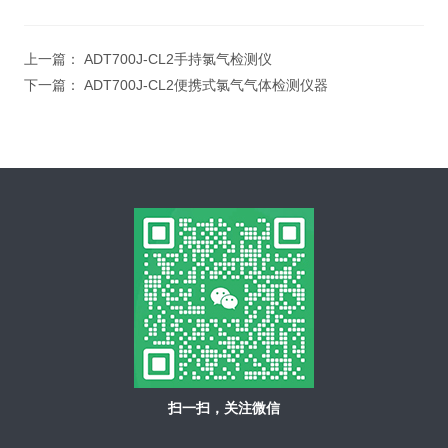
上一篇：
ADT700J-CL2手持氯气检测仪
下一篇：
ADT700J-CL2便携式氯气气体检测仪器
扫一扫，关注微信