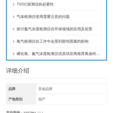
TVOC探测仪的必要性
气体检测仪使用需要注意的问题
探讨氮气浓度检测仪在环保领域的应用及前景
氧气检测仪在工作中会受到那些因素的影响
磷化氢、氮气浓度检测仪优质供应商推荐奥迪特，口碑佳
详细介绍
品牌
其他品牌
产地类别
国产
产品型号