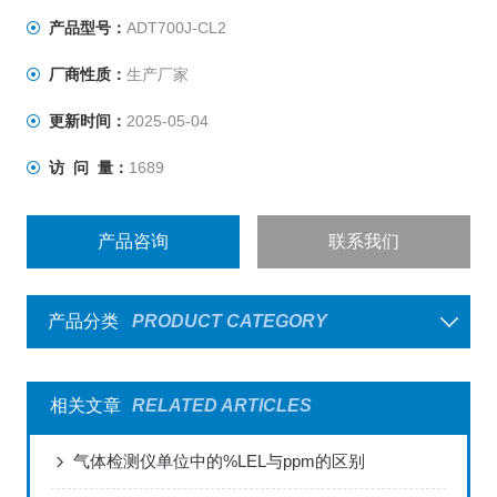
产品型号：
ADT700J-CL2
厂商性质：
生产厂家
更新时间：
2025-05-04
访 问 量：
1689
产品咨询
联系我们
产品分类
PRODUCT CATEGORY
相关文章
RELATED ARTICLES
气体检测仪单位中的%LEL与ppm的区别