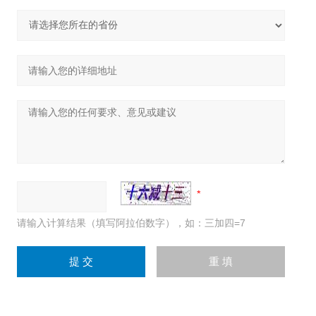
请输入计算结果（填写阿拉伯数字），如：三加四=7